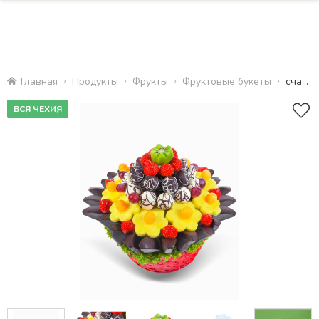
Главная
Продукты
Фрукты
Фруктовые букеты
счастливы праздник
ВСЯ ЧЕХИЯ