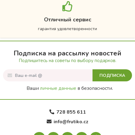
Отличный сервис
гарантия удовлетворенности
Подписка на рассылку новостей
Подпишитесь на советы по выбору подарков.
ПОДПИСКА
Ваши
личные данные
в безопасности.
728 855 611
info@frutiko.cz