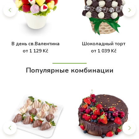
В день св.Валентина
Шоколадный торт
от 1 129 Kč
от 1 039 Kč
Популярные комбинации