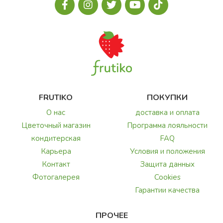
FRUTIKO
ПОКУПКИ
О нас
доставка и оплата
Цветочный магазин
Программа лояльности
кондитерская
FAQ
Карьера
Условия и положения
Контакт
Защита данных
Фотогалерея
Cookies
Гарантии качества
ПРОЧЕЕ