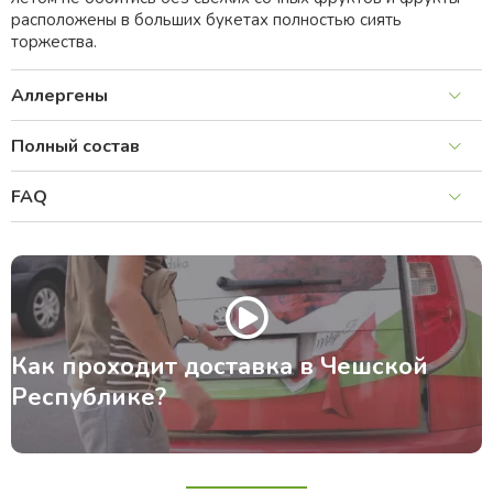
расположены в больших букетах полностью сиять
торжества.
Аллергены
Полный состав
FAQ
Как проходит доставка в Чешской
Республике?