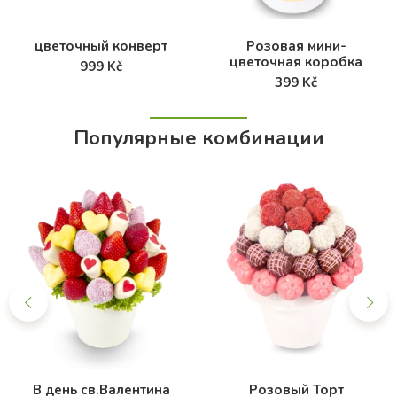
цветочный конверт
Розовая мини-
цветочная коробка
999 Kč
399 Kč
Популярные комбинации
В день св.Валентина
Розовый Торт