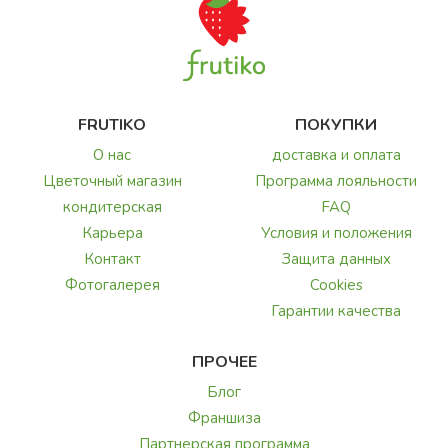
FRUTIKO
ПОКУПКИ
О нас
доставка и оплата
Цветочный магазин
Программа лояльности
кондитерская
FAQ
Карьера
Условия и положения
Контакт
Защита данных
Фотогалерея
Cookies
Гарантии качества
ПРОЧЕЕ
Блог
Франшиза
Партнерская программа