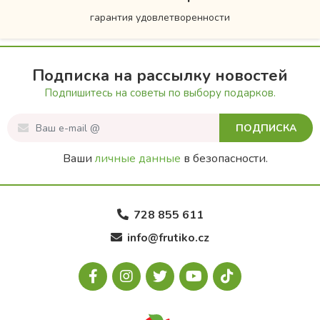
гарантия удовлетворенности
Подписка на рассылку новостей
Подпишитесь на советы по выбору подарков.
ПОДПИСКА
Ваши
личные данные
в безопасности.
728 855 611
info@frutiko.cz