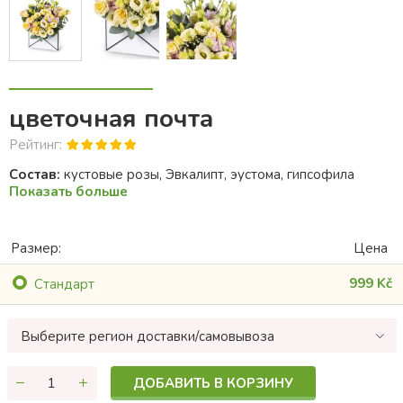
цветочная почта
Рейтинг:
Состав:
кустовые розы, Эвкалипт, эустома, гипсофила
Показать больше
Размер:
Цена
999 Kč
Cтандарт
Выберите регион доставки/самовывоза
ДОБАВИТЬ В КОРЗИНУ