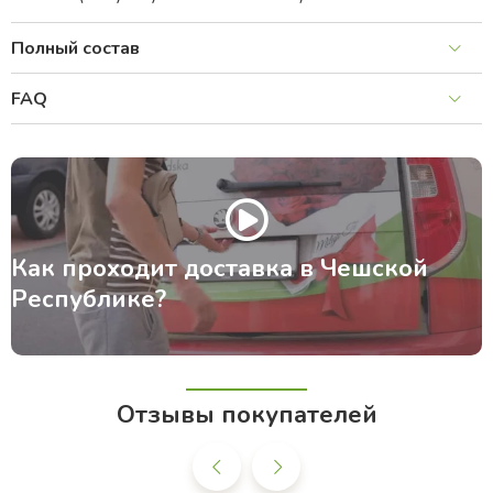
Полный состав
FAQ
Как проходит доставка в Чешской
Республике?
Отзывы покупателей