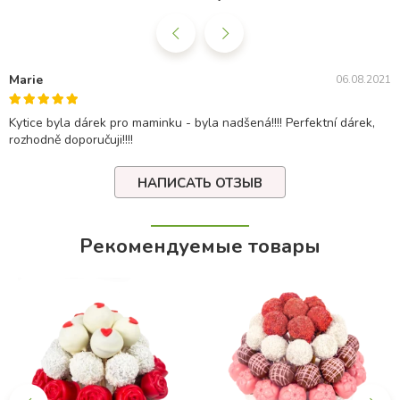
Marie
06.08.2021
Kytice byla dárek pro maminku - byla nadšená!!!! Perfektní dárek,
rozhodně doporučuji!!!!
НАПИСАТЬ ОТЗЫВ
Рекомендуемые товары