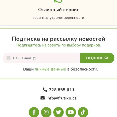
Отличный сервис
гарантия удовлетворенности
Подписка на рассылку новостей
Подпишитесь на советы по выбору подарков.
ПОДПИСКА
Ваши
личные данные
в безопасности.
728 855 611
info@frutiko.cz