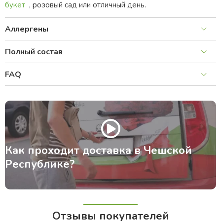
букет
, розовый сад или отличный день.
Аллергены
Полный состав
FAQ
Как проходит доставка в Чешской
Республике?
Отзывы покупателей