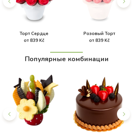
Торт Сердце
Розовый Торт
от 839 Kč
от 839 Kč
Популярные комбинации