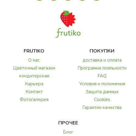
FRUTIKO
ПОКУПКИ
О нас
доставка и оплата
Цветочный магазин
Программа лояльности
кондитерская
FAQ
Карьера
Условия и положения
Контакт
Защита данных
Фотогалерея
Cookies
Гарантии качества
ПРОЧЕЕ
Блог