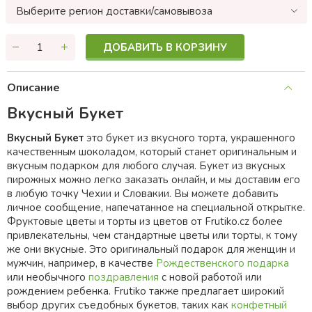
Выберите регион доставки/самовывоза
ДОБАВИТЬ В КОРЗИНУ
Описание
Вкусный Букет
Вкусный Букет
это букет из вкусного торта, украшенного
качественным шоколадом, который станет оригинальным и
вкусным подарком для любого случая. Букет из вкусных
пирожных можно легко заказать онлайн, и мы доставим его
в любую точку Чехии и Словакии. Вы можете добавить
личное сообщение, напечатанное на специальной открытке.
Фруктовые цветы и торты из цветов от Frutiko.cz более
привлекательны, чем стандартные цветы или торты, к тому
же они вкусные. Это оригинальный подарок для женщин и
мужчин, например, в качестве
Рождественского подарка
или необычного
поздравления
с новой работой или
рождением ребенка. Frutiko также предлагает широкий
выбор других съедобных букетов, таких как
конфетный