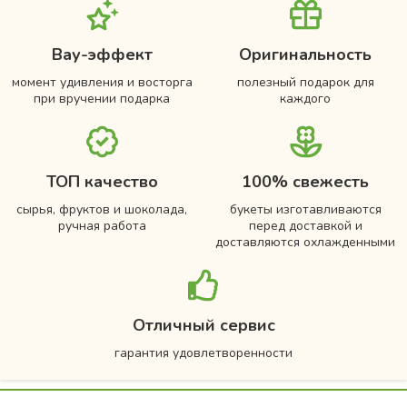
Вау-эффект
Оригинальность
момент удивления и восторга
полезный подарок для
при вручении подарка
каждого
ТОП качество
100% свежесть
сырья, фруктов и шоколада,
букеты изготавливаются
ручная работа
перед доставкой и
доставляются охлажденными
Отличный сервис
гарантия удовлетворенности