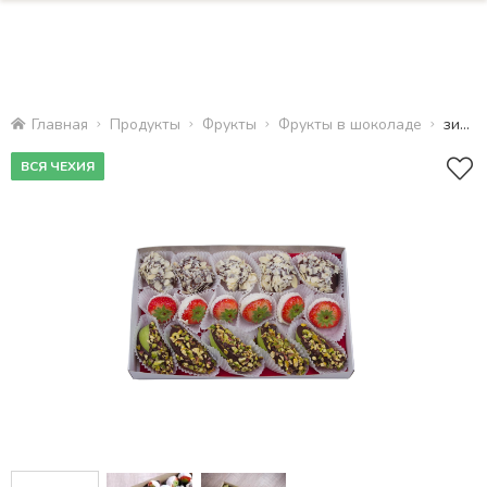
Главная
Продукты
Фрукты
Фрукты в шоколаде
зимние сладости
ВСЯ ЧЕХИЯ