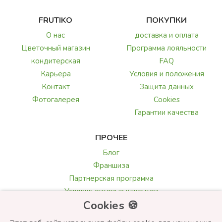
FRUTIKO
ПОКУПКИ
О нас
доставка и оплата
Цветочный магазин
Программа лояльности
кондитерская
FAQ
Карьера
Условия и положения
Контакт
Защита данных
Фотогалерея
Cookies
Гарантии качества
ПРОЧЕЕ
Блог
Франшиза
Партнерская программа
Условия оптовых клиентов
Cookies 🍪
Галерея и обзоры
Текст поздравления