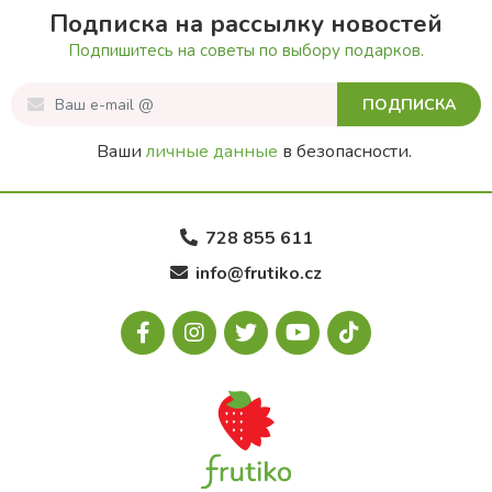
Подписка на рассылку новостей
Подпишитесь на советы по выбору подарков.
ПОДПИСКА
Ваши
личные данные
в безопасности.
728 855 611
info@frutiko.cz