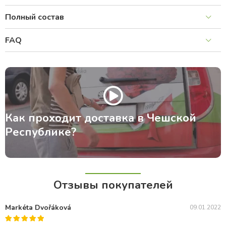
Полный состав
FAQ
Как проходит доставка в Чешской
Республике?
Отзывы покупателей
Markéta Dvořáková
09.01.2022