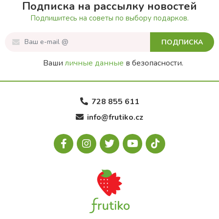
Подписка на рассылку новостей
Подпишитесь на советы по выбору подарков.
ПОДПИСКА
Ваши
личные данные
в безопасности.
728 855 611
info@frutiko.cz