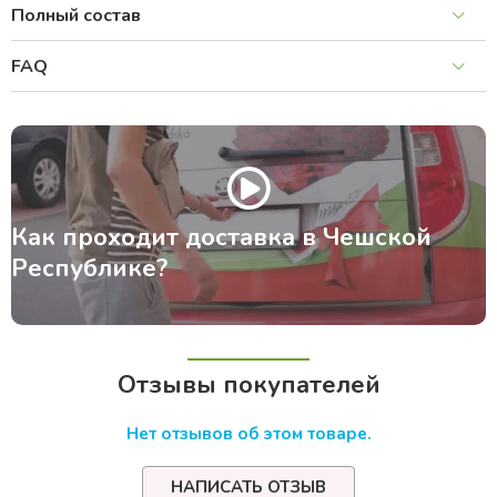
Полный состав
FAQ
Как проходит доставка в Чешской
Республике?
Отзывы покупателей
Нет отзывов об этом товаре.
НАПИСАТЬ ОТЗЫВ