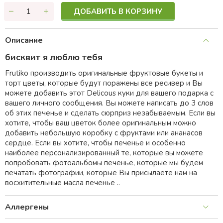
ДОБАВИТЬ В КОРЗИНУ
Описание
бисквит я люблю тебя
Frutiko производить оригинальные фруктовые букеты и
торт цветы, которые будут поражены все ресивер и Вы
можете добавить этот Delicous куки для вашего подарка с
вашего личного сообщения. Вы можете написать до 3 слов
об этих печенье и сделать сюрприз незабываемым. Если вы
хотите, чтобы ваш цветок более оригинальным можно
добавить небольшую коробку с фруктами или ананасов
сердце. Если вы хотите, чтобы печенье и особенно
наиболее персонализированный те, которые вы можете
попробовать фотоальбомы печенье, которые мы будем
печатать фотографии, которые Вы присылаете нам на
восхитительные масла печенье ..
Аллергены