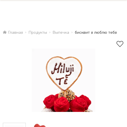
Главная
Продукты
Bыпечка
бисквит я люблю тебя