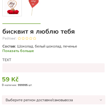
бисквит я люблю тебя
Рейтинг:
Состав:
Шоколад, белый шоколад, печенье
Показать больше
TEXT
59 Kč
В наличии:
999995
шт.
Выберите регион доставки/самовывоза