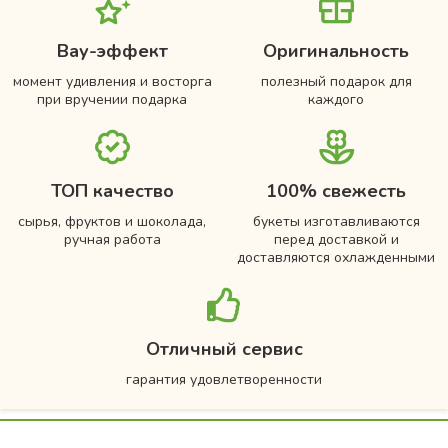
Вау-эффект
Оригинальность
момент удивления и восторга
полезный подарок для
при вручении подарка
каждого
ТОП качество
100% свежесть
сырья, фруктов и шоколада,
букеты изготавливаются
ручная работа
перед доставкой и
доставляются охлажденными
Отличный сервис
гарантия удовлетворенности