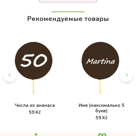
Рекомендуемые товары
Числа из ананаса
Имя (максимально 5
букв)
59 Kč
59 Kč