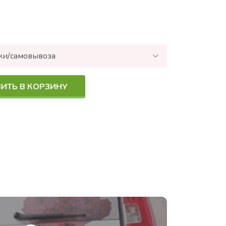
ки/самовывоза
ИТЬ В КОРЗИНУ