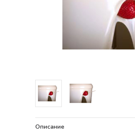
Описание