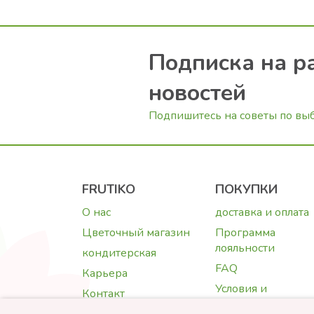
Подписка на р
новостей
Подпишитесь на советы по вы
FRUTIKO
ПОКУПКИ
О нас
доставка и оплата
Цветочный магазин
Программа
лояльности
кондитерская
FAQ
Карьера
Условия и
Контакт
положения
Фотогалерея