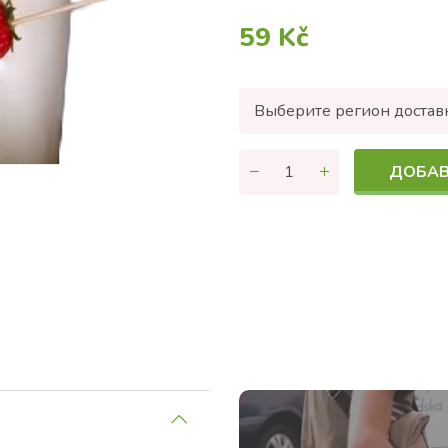
59 Kč
Выберите регион достав
ДОБАВ