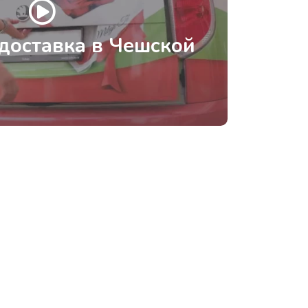
доставка в Чешской