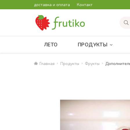
доставка и оплата
Контакт
ЛЕТО
ПРОДУКТЫ
Главная
Продукты
Фрукты
Дополнител