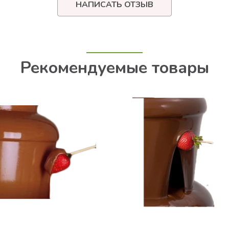
НАПИСАТЬ ОТЗЫВ
Рекомендуемые товары