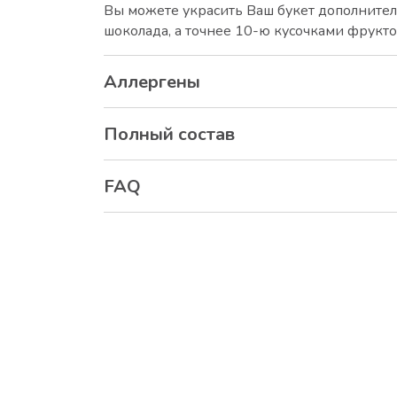
Вы можете украсить Ваш букет дополните
шоколада, а точнее 10-ю кусочками фрукто
Аллергены
Полный состав
FAQ