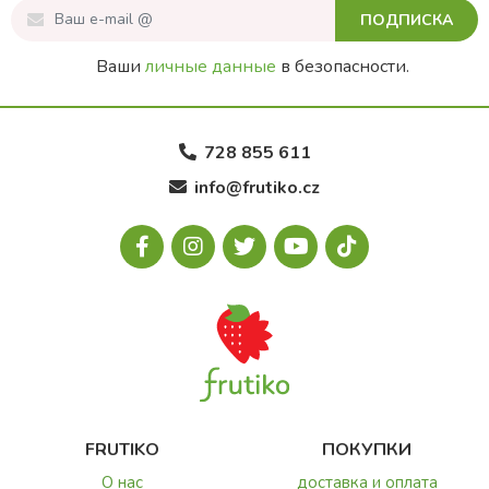
ПОДПИСКА
Ваши
личные данные
в безопасности.
728 855 611
info@frutiko.cz
FRUTIKO
ПОКУПКИ
О нас
доставка и оплата