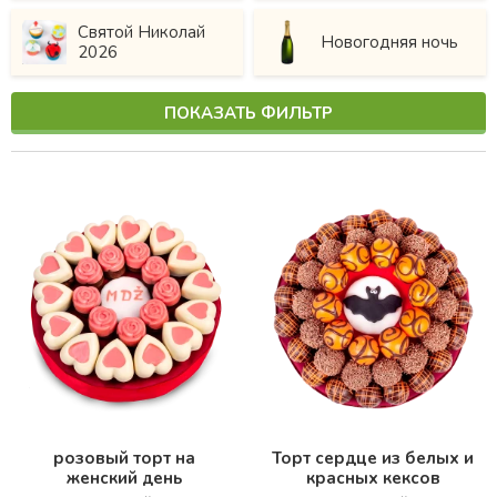
Святой Николай
Новогодняя ночь
2026
ПОКАЗАТЬ ФИЛЬТР
розовый торт на
Торт сердце из белых и
женский день
красных кексов