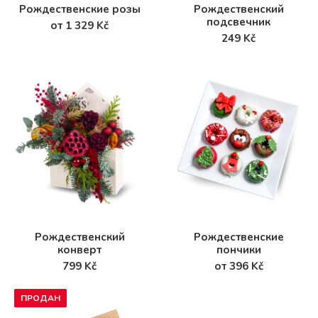
Рождественские розы
Рождественский
подсвечник
от 1 329 Kč
249 Kč
Рождественский
Рождественские
конверт
пончики
799 Kč
от 396 Kč
ПРОДАН