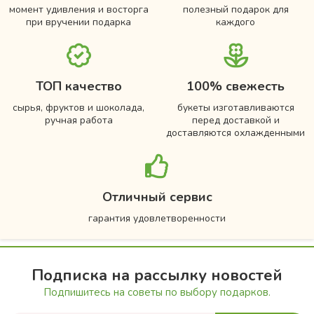
момент удивления и восторга
полезный подарок для
при вручении подарка
каждого
ТОП качество
100% свежесть
сырья, фруктов и шоколада,
букеты изготавливаются
ручная работа
перед доставкой и
доставляются охлажденными
Отличный сервис
гарантия удовлетворенности
Подписка на рассылку новостей
Подпишитесь на советы по выбору подарков.