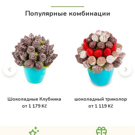
Популярные комбинации
Шоколадные Клубника
шоколадный триколор
от 1 179 Kč
от 1 119 Kč