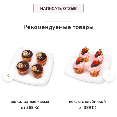
НАПИСАТЬ ОТЗЫВ
Рекомендуемые товары
шоколадные кексы
кексы с клубникой
от 389 Kč
от 389 Kč