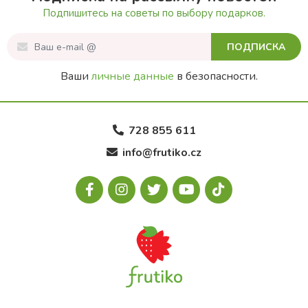
Подпишитесь на советы по выбору подарков.
ПОДПИСКА
Ваши
личные данные
в безопасности.
728 855 611
info@frutiko.cz