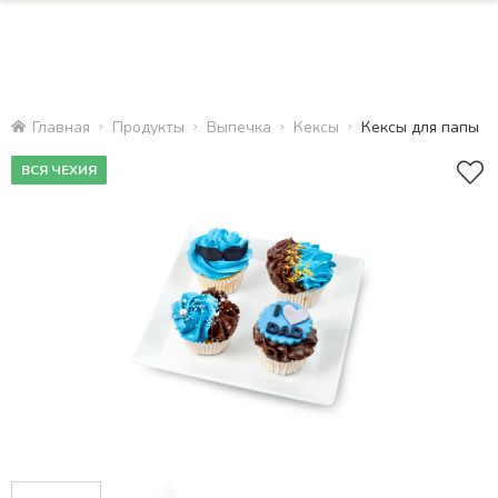
Главная
Продукты
Bыпечка
Кексы
Кексы для папы
ВСЯ ЧЕХИЯ