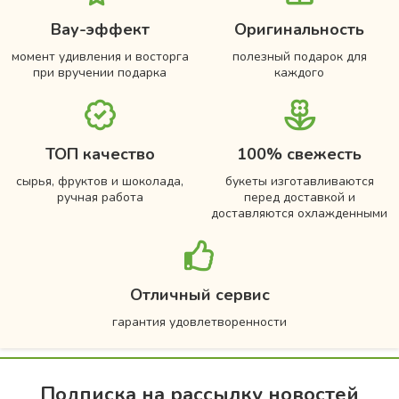
Вау-эффект
Оригинальность
момент удивления и восторга
полезный подарок для
при вручении подарка
каждого
ТОП качество
100% свежесть
сырья, фруктов и шоколада,
букеты изготавливаются
ручная работа
перед доставкой и
доставляются охлажденными
Отличный сервис
гарантия удовлетворенности
Подписка на рассылку новостей