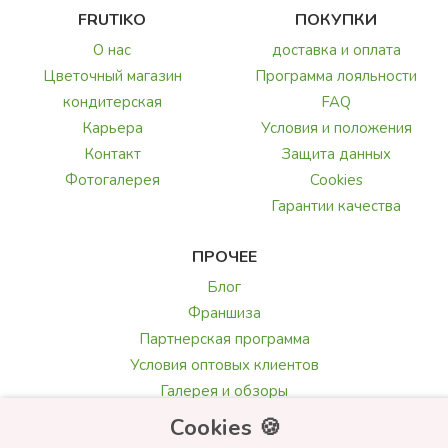
FRUTIKO
ПОКУПКИ
О нас
доставка и оплата
Цветочный магазин
Программа лояльности
кондитерская
FAQ
Карьера
Условия и положения
Контакт
Защита данных
Фотогалерея
Cookies
Гарантии качества
ПРОЧЕЕ
Блог
Франшиза
Партнерская программа
Условия оптовых клиентов
Галерея и обзоры
Текст поздравления
Cookies 🍪
Выбор цветов