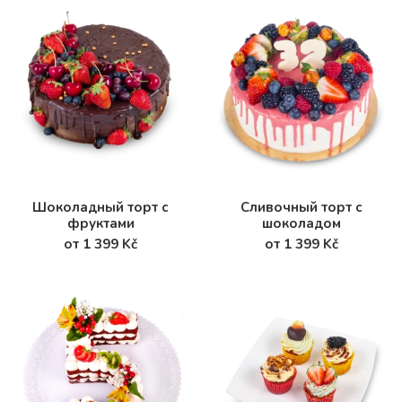
Шоколадный торт с
Сливочный торт с
фруктами
шоколадом
от 1 399 Kč
от 1 399 Kč