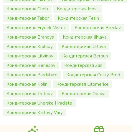
Кондитерская Cheb
Кондитерская Most
Кондитерская Tabor
Кондитерская Tesin
Кондитерская Frydek Mistek
Кондитерская Breclav
Кондитерская Brandys
Кондитерская Jihlava
Кондитерская Kralupy
Кондитерская Orlova
Кондитерская Litvinov
Кондитерская Beroun
Кондитерская Benesov
Кондитерская Zlin
Кондитерская Pardubice
Кондитерская Cesky Brod
Кондитерская Kolin
Кондитерская Litomerice
Кондитерская Trutnov
Кондитерская Opava
Кондитерская Uherske Hradiste
Кондитерская Karlovy Vary