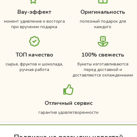
Вау-эффект
Оригинальность
момент удивления и восторга
полезный подарок для
при вручении подарка
каждого
ТОП качество
100% свежесть
сырья, фруктов и шоколада,
букеты изготавливаются
ручная работа
перед доставкой и
доставляются охлажденными
Отличный сервис
гарантия удовлетворенности