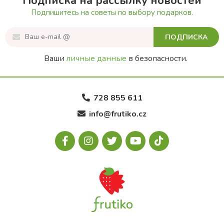
Подписка на рассылку новостей
Подпишитесь на советы по выбору подарков.
ПОДПИСКА
Ваши
личные данные
в безопасности.
728 855 611
info@frutiko.cz