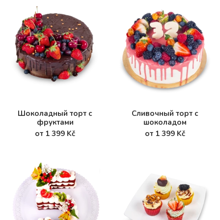
Шоколадный торт с
Сливочный торт с
фруктами
шоколадом
от 1 399 Kč
от 1 399 Kč