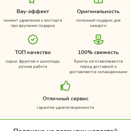
Вау-эффект
Оригинальность
момент удивления и восторга
полезный подарок для
при вручении подарка
каждого
ТОП качество
100% свежесть
сырья, фруктов и шоколада,
букеты изготавливаются
ручная работа
перед доставкой и
доставляются охлажденными
Отличный сервис
гарантия удовлетворенности