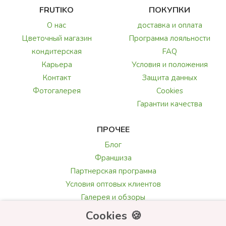
FRUTIKO
ПОКУПКИ
О нас
доставка и оплата
Цветочный магазин
Программа лояльности
кондитерская
FAQ
Карьера
Условия и положения
Контакт
Защита данных
Фотогалерея
Cookies
Гарантии качества
ПРОЧЕЕ
Блог
Франшиза
Партнерская программа
Условия оптовых клиентов
Галерея и обзоры
Текст поздравления
Cookies 🍪
Выбор цветов