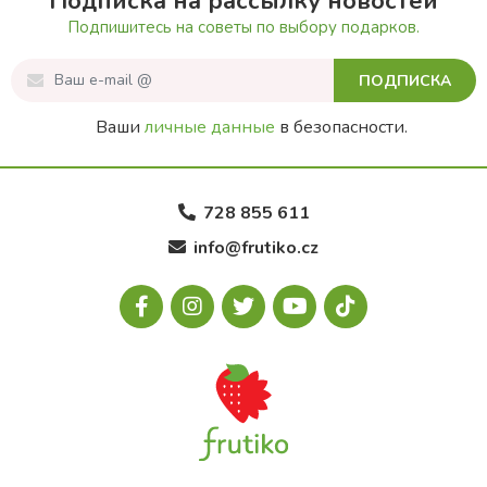
Подписка на рассылку новостей
Подпишитесь на советы по выбору подарков.
ПОДПИСКА
Ваши
личные данные
в безопасности.
728 855 611
info@frutiko.cz