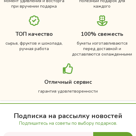
момент удивления и восторга
полезный подарок для
при вручении подарка
каждого
ТОП качество
100% свежесть
сырья, фруктов и шоколада,
букеты изготавливаются
ручная работа
перед доставкой и
доставляются охлажденными
Отличный сервис
гарантия удовлетворенности
Подписка на рассылку новостей
Подпишитесь на советы по выбору подарков.