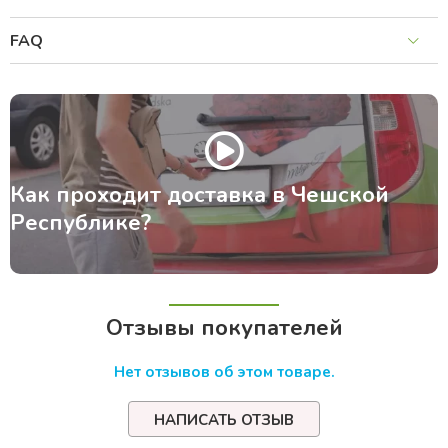
FAQ
Как проходит доставка в Чешской
Республике?
Отзывы покупателей
Нет отзывов об этом товаре.
НАПИСАТЬ ОТЗЫВ