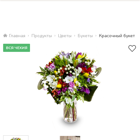
Главная
Продукты
Цветы
Букеты
Красочный букет
ВСЯ ЧЕХИЯ