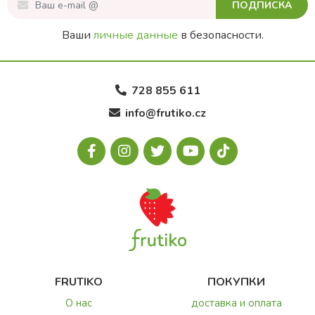
ПОДПИСКА
Ваши
личные данные
в безопасности.
728 855 611
info@frutiko.cz
FRUTIKO
ПОКУПКИ
О нас
доставка и оплата