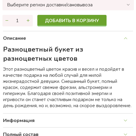
Выберите регион доставки/самовывоза
ДОБАВИТЬ В КОРЗИНУ
Описание
Разноцветный букет из
разноцветных цветов
Этот разноцветный цветок красив и весел и подойдет в
качестве подарка на любой случай для милой
жизнерадостной девушки. Смешанный букет, полный
красок, содержит свежие фрезии, альстромерии и
гиперикум. Благодаря своей позитивной энергии и
игривости он станет счастливым подарком не только на
день рождения, но и, возможно, на скорое выздоровление.
Информация
Полный состав