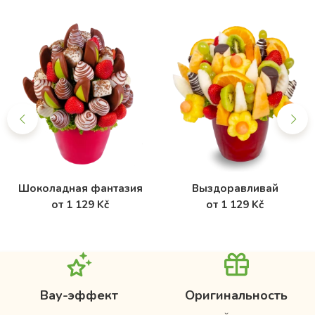
Шоколадная фантазия
Выздоравливай
от 1 129 Kč
от 1 129 Kč
Вау-эффект
Оригинальность