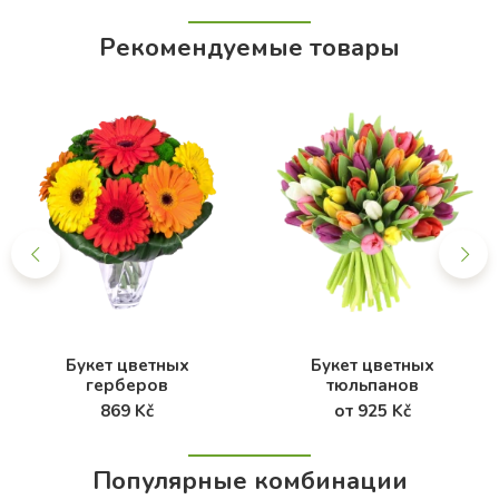
Рекомендуемые товары
Букет цветных
Букет цветных
герберов
тюльпанов
869 Kč
от 925 Kč
Популярные комбинации