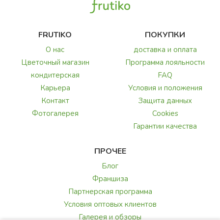
FRUTIKO
ПОКУПКИ
О нас
доставка и оплата
Цветочный магазин
Программа лояльности
кондитерская
FAQ
Карьера
Условия и положения
Контакт
Защита данных
Фотогалерея
Cookies
Гарантии качества
ПРОЧЕЕ
Блог
Франшиза
Партнерская программа
Условия оптовых клиентов
Галерея и обзоры