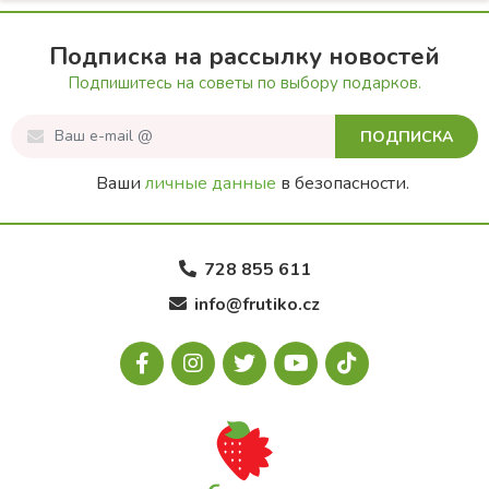
Подписка на рассылку новостей
Подпишитесь на советы по выбору подарков.
ПОДПИСКА
Ваши
личные данные
в безопасности.
728 855 611
info@frutiko.cz