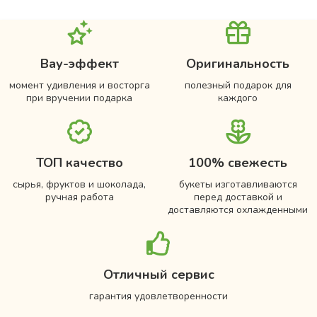
Вау-эффект
Оригинальность
момент удивления и восторга
полезный подарок для
при вручении подарка
каждого
ТОП качество
100% свежесть
сырья, фруктов и шоколада,
букеты изготавливаются
ручная работа
перед доставкой и
доставляются охлажденными
Отличный сервис
гарантия удовлетворенности