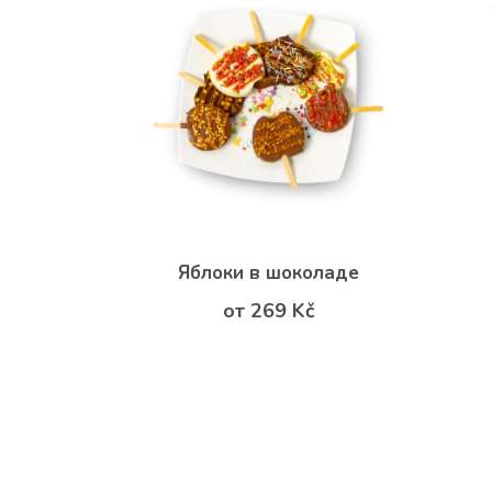
Яблоки в шоколаде
от 269 Kč