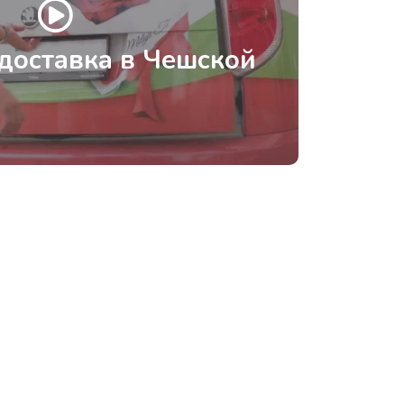
доставка в Чешской