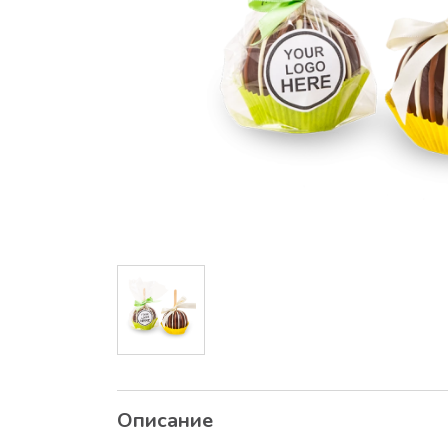
Описание