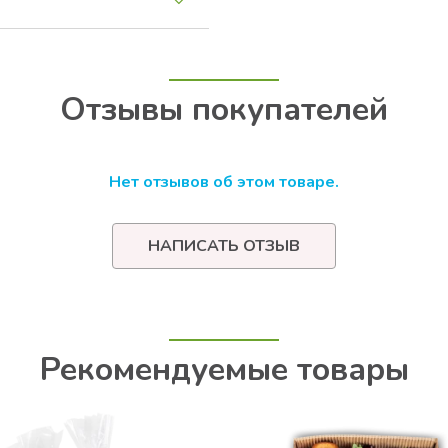
Отзывы покупателей
Нет отзывов об этом товаре.
НАПИСАТЬ ОТЗЫВ
Рекомендуемые товары