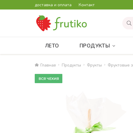
доставка и оплата
Контакт
ЛЕТО
ПРОДУКТЫ
Главная
Продукты
Фрукты
Фруктовые з
ВСЯ ЧЕХИЯ