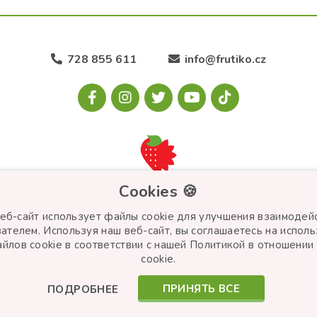
728 855 611
info@frutiko.cz
Cookies 🍪
веб-сайт использует файлы cookie для улучшения взаимодейс
ателем. Используя наш веб-сайт, вы соглашаетесь на испол
йлов cookie в соответствии с нашей Политикой в ​​отношени
cookie.
ПРИНЯТЬ ВСЕ
ПОДРОБНЕЕ
© Frutiko.cz 2026