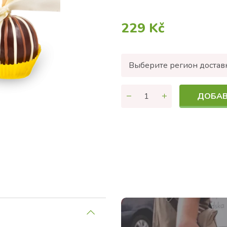
229 Kč
Выберите регион достав
ДОБАВ