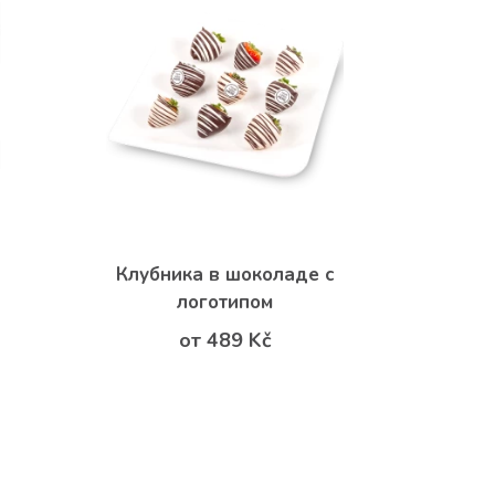
Клубника в шоколаде с
логотипом
от 489 Kč