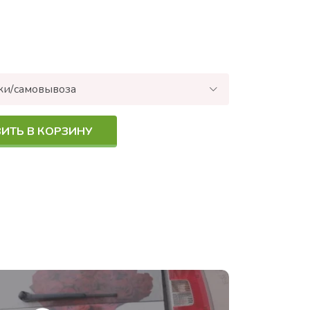
ки/самовывоза
ИТЬ В КОРЗИНУ