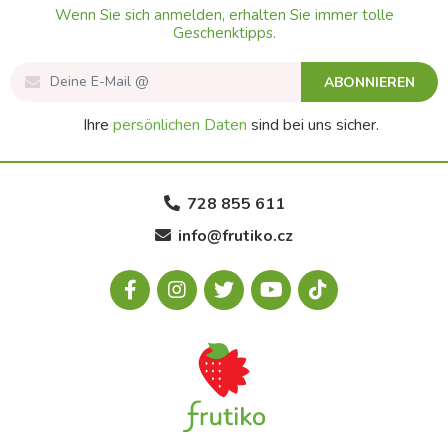
Wenn Sie sich anmelden, erhalten Sie immer tolle
Geschenktipps.
ABONNIEREN
Ihre
persönlichen Daten
sind bei uns sicher.
728 855 611
info@frutiko.cz