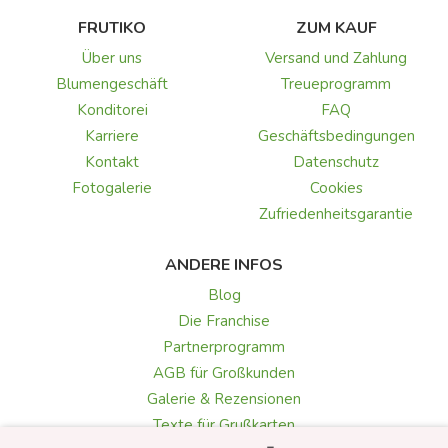
FRUTIKO
ZUM KAUF
Über uns
Versand und Zahlung
Blumengeschäft
Treueprogramm
Konditorei
FAQ
Karriere
Geschäftsbedingungen
Kontakt
Datenschutz
Fotogalerie
Cookies
Zufriedenheitsgarantie
ANDERE INFOS
Blog
Die Franchise
Partnerprogramm
AGB für Großkunden
Galerie & Rezensionen
Texte für Grußkarten