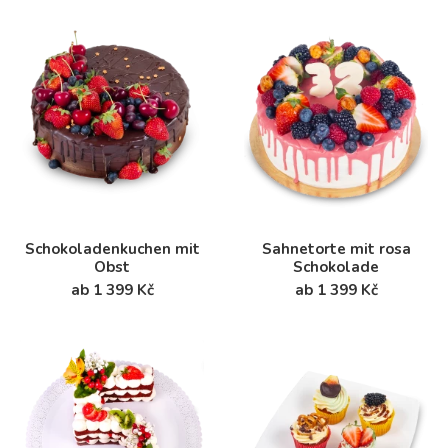
Schokoladenkuchen mit
Sahnetorte mit rosa
Obst
Schokolade
ab 1 399 Kč
ab 1 399 Kč