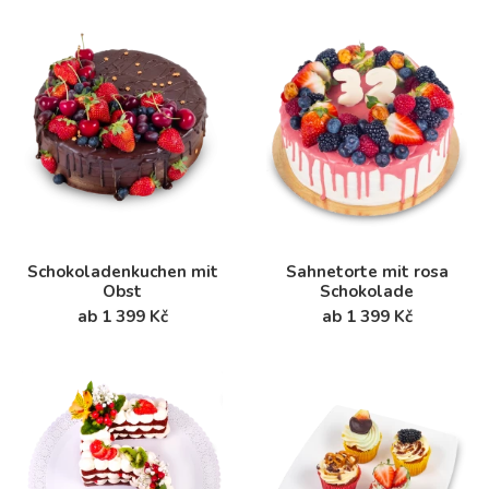
Schokoladenkuchen mit
Sahnetorte mit rosa
Obst
Schokolade
ab 1 399 Kč
ab 1 399 Kč