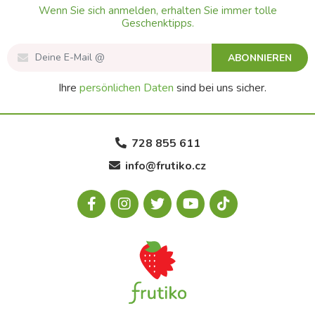
Wenn Sie sich anmelden, erhalten Sie immer tolle
Geschenktipps.
ABONNIEREN
Ihre
persönlichen Daten
sind bei uns sicher.
728 855 611
info@frutiko.cz