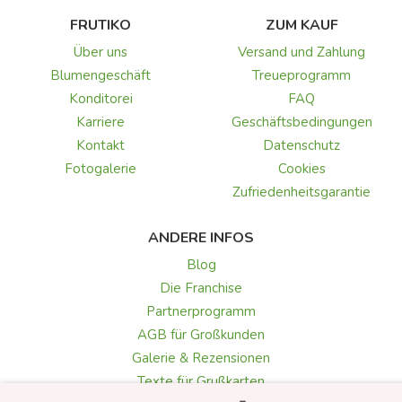
FRUTIKO
ZUM KAUF
Über uns
Versand und Zahlung
Blumengeschäft
Treueprogramm
Konditorei
FAQ
Karriere
Geschäftsbedingungen
Kontakt
Datenschutz
Fotogalerie
Cookies
Zufriedenheitsgarantie
ANDERE INFOS
Blog
Die Franchise
Partnerprogramm
AGB für Großkunden
Galerie & Rezensionen
Texte für Grußkarten