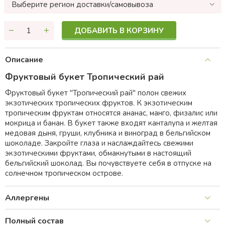
Выберите регион доставки/самовывоза
ДОБАВИТЬ В КОРЗИНУ
Описание
Фруктовый букет Тропический рай
Фруктовый букет "Тропический рай" полон свежих
экзотических тропических фруктов. К экзотическим
тропическим фруктам относятся ананас, манго, физалис или
мокрица и банан. В букет также входят канталупа и желтая
медовая дыня, груши, клубника и виноград в бельгийском
шоколаде. Закройте глаза и наслаждайтесь свежими
экзотическими фруктами, обмакнутыми в настоящий
бельгийский шоколад. Вы почувствуете себя в отпуске на
солнечном тропическом острове.
Аллергены
Полный состав