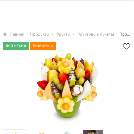
Главная
Продукты
Фрукты
Фруктовые букеты
Тропический рай
ВСЯ ЧЕХИЯ
ЛЮБИМЫЙ