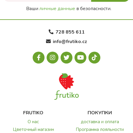
Ваши
личные данные
в безопасности.
728 855 611
info@frutiko.cz
FRUTIKO
ПОКУПКИ
О нас
доставка и оплата
Цветочный магазин
Программа лояльности