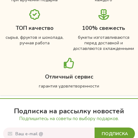
ТОП качество
100% свежесть
сырья, фруктов и шоколада,
букеты изготавливаются
ручная работа
перед доставкой и
доставляются охлажденными
Отличный сервис
гарантия удовлетворенности
Подписка на рассылку новостей
Подпишитесь на советы по выбору подарков.
ПОДПИСКА