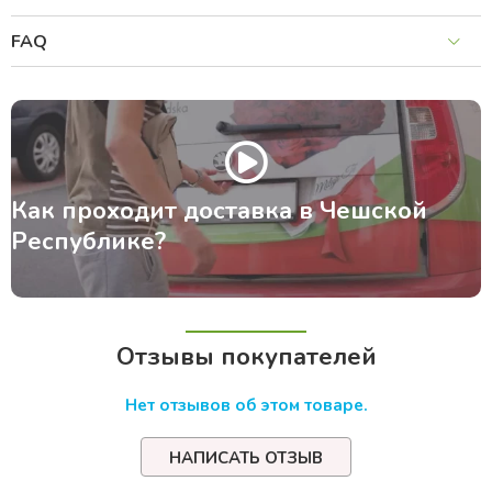
FAQ
Как проходит доставка в Чешской
Республике?
Отзывы покупателей
Нет отзывов об этом товаре.
НАПИСАТЬ ОТЗЫВ