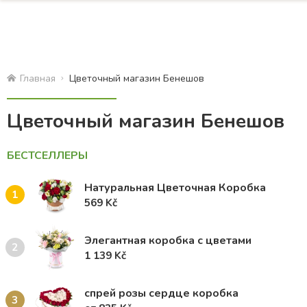
Главная
Цветочный магазин Бенешов
Цветочный магазин Бенешов
БЕСТСЕЛЛЕРЫ
Натуральная Цветочная Коробка
1
569 Kč
Элегантная коробка с цветами
2
1 139 Kč
спрей розы сердце коробка
3