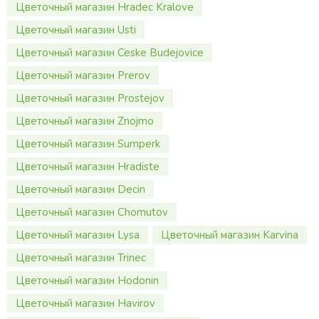
Цветочный магазин Hradec Kralove
Цветочный магазин Usti
Цветочный магазин Ceske Budejovice
Цветочный магазин Prerov
Цветочный магазин Prostejov
Цветочный магазин Znojmo
Цветочный магазин Sumperk
Цветочный магазин Hradiste
Цветочный магазин Decin
Цветочный магазин Chomutov
Цветочный магазин Lysa
Цветочный магазин Karvina
Цветочный магазин Trinec
Цветочный магазин Hodonin
Цветочный магазин Havirov