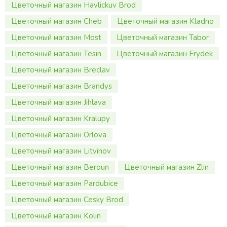
Цветочный магазин Havlickuv Brod
Цветочный магазин Cheb
Цветочный магазин Kladno
Цветочный магазин Most
Цветочный магазин Tabor
Цветочный магазин Tesin
Цветочный магазин Frydek
Цветочный магазин Breclav
Цветочный магазин Brandys
Цветочный магазин Jihlava
Цветочный магазин Kralupy
Цветочный магазин Orlova
Цветочный магазин Litvinov
Цветочный магазин Beroun
Цветочный магазин Zlin
Цветочный магазин Pardubice
Цветочный магазин Cesky Brod
Цветочный магазин Kolin