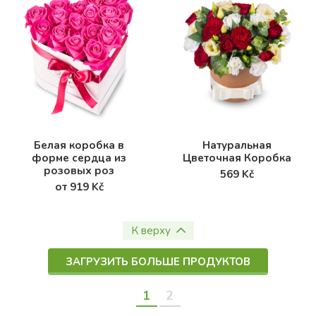
Белая коробка в
Натуральная
форме сердца из
Цветочная Коробка
розовых роз
569 Kč
от 919 Kč
К верху
ЗАГРУЗИТЬ БОЛЬШЕ ПРОДУКТОВ
1
2