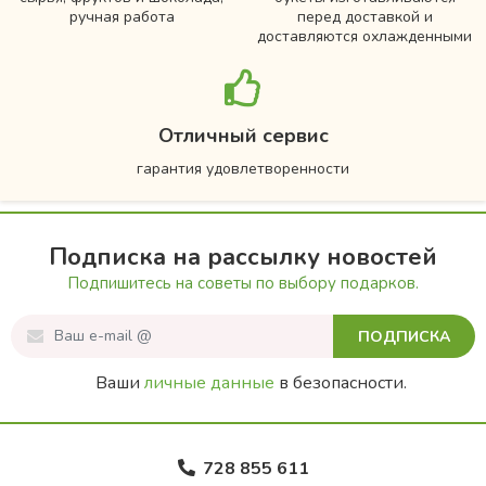
ручная работа
перед доставкой и
доставляются охлажденными
Отличный сервис
гарантия удовлетворенности
Подписка на рассылку новостей
Подпишитесь на советы по выбору подарков.
ПОДПИСКА
Ваши
личные данные
в безопасности.
728 855 611