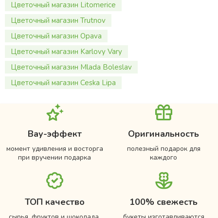
Цветочный магазин Litomerice
Цветочный магазин Trutnov
Цветочный магазин Opava
Цветочный магазин Karlovy Vary
Цветочный магазин Mlada Boleslav
Цветочный магазин Ceska Lipa
Вау-эффект
Оригинальность
момент удивления и восторга
полезный подарок для
при вручении подарка
каждого
ТОП качество
100% свежесть
сырья, фруктов и шоколада,
букеты изготавливаются