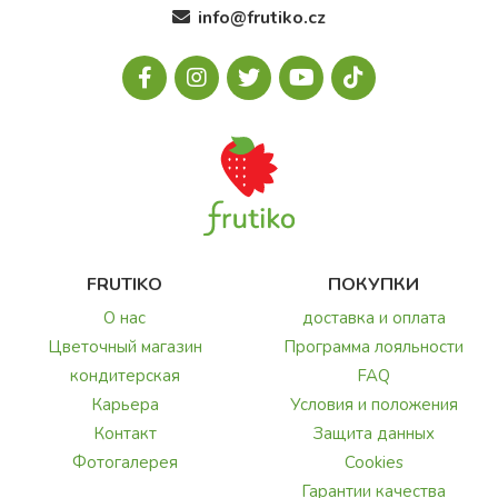
info@frutiko.cz
FRUTIKO
ПОКУПКИ
О нас
доставка и оплата
Цветочный магазин
Программа лояльности
кондитерская
FAQ
Карьера
Условия и положения
Контакт
Защита данных
Фотогалерея
Cookies
Гарантии качества