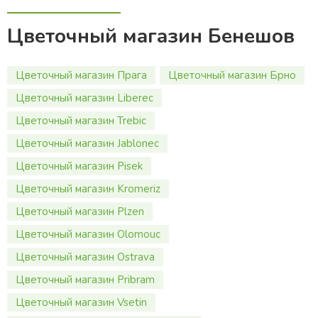
Цветочный магазин Бенешов
Цветочный магазин Прага
Цветочный магазин Брно
Цветочный магазин Liberec
Цветочный магазин Trebic
Цветочный магазин Jablonec
Цветочный магазин Pisek
Цветочный магазин Kromeriz
Цветочный магазин Plzen
Цветочный магазин Olomouc
Цветочный магазин Ostrava
Цветочный магазин Pribram
Цветочный магазин Vsetin