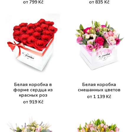
от 799 Kč
от 835 Kč
Белая коробка в
Белая коробка
форме сердца из
смешанных цветов
красных роз
от 1 139 Kč
от 919 Kč