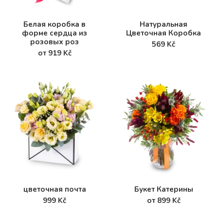
Белая коробка в
Натуральная
форме сердца из
Цветочная Коробка
розовых роз
569 Kč
от 919 Kč
цветочная почта
Букет Катерины
999 Kč
от 899 Kč