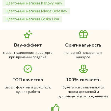
Цветочный магазин Karlovy Vary
Цветочный магазин Mlada Boleslav
Цветочный магазин Ceska Lipa
Вау-эффект
Оригинальность
момент удивления и восторга
полезный подарок для
при вручении подарка
каждого
ТОП качество
100% свежесть
сырья, фруктов и шоколада,
букеты изготавливаются
ручная работа
перед доставкой и
доставляются охлажденными