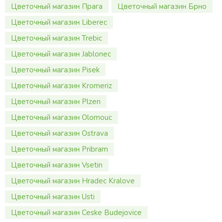
Цветочный магазин Прага
Цветочный магазин Брно
Цветочный магазин Liberec
Цветочный магазин Trebic
Цветочный магазин Jablonec
Цветочный магазин Pisek
Цветочный магазин Kromeriz
Цветочный магазин Plzen
Цветочный магазин Olomouc
Цветочный магазин Ostrava
Цветочный магазин Pribram
Цветочный магазин Vsetin
Цветочный магазин Hradec Kralove
Цветочный магазин Usti
Цветочный магазин Ceske Budejovice