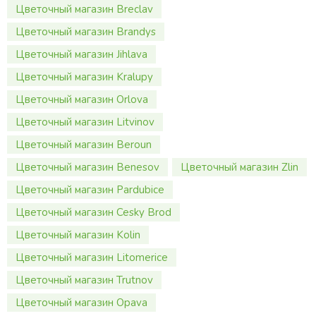
Цветочный магазин Breclav
Цветочный магазин Brandys
Цветочный магазин Jihlava
Цветочный магазин Kralupy
Цветочный магазин Orlova
Цветочный магазин Litvinov
Цветочный магазин Beroun
Цветочный магазин Benesov
Цветочный магазин Zlin
Цветочный магазин Pardubice
Цветочный магазин Cesky Brod
Цветочный магазин Kolin
Цветочный магазин Litomerice
Цветочный магазин Trutnov
Цветочный магазин Opava