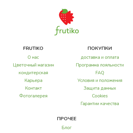
FRUTIKO
ПОКУПКИ
О нас
доставка и оплата
Цветочный магазин
Программа лояльности
кондитерская
FAQ
Карьера
Условия и положения
Контакт
Защита данных
Фотогалерея
Cookies
Гарантии качества
ПРОЧЕЕ
Блог