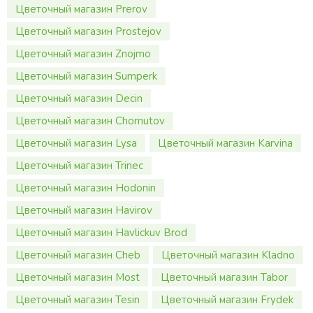
Цветочный магазин Prerov
Цветочный магазин Prostejov
Цветочный магазин Znojmo
Цветочный магазин Sumperk
Цветочный магазин Decin
Цветочный магазин Chomutov
Цветочный магазин Lysa
Цветочный магазин Karvina
Цветочный магазин Trinec
Цветочный магазин Hodonin
Цветочный магазин Havirov
Цветочный магазин Havlickuv Brod
Цветочный магазин Cheb
Цветочный магазин Kladno
Цветочный магазин Most
Цветочный магазин Tabor
Цветочный магазин Tesin
Цветочный магазин Frydek