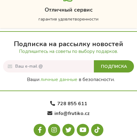
Отличный сервис
гарантия удовлетворенности
Подписка на рассылку новостей
Подпишитесь на советы по выбору подарков.
ПОДПИСКА
Ваши
личные данные
в безопасности.
728 855 611
info@frutiko.cz