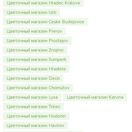
Цветочный магазин Hradec Kralove
Цветочный магазин Usti
Цветочный магазин Ceske Budejovice
Цветочный магазин Prerov
Цветочный магазин Prostejov
Цветочный магазин Znojmo
Цветочный магазин Sumperk
Цветочный магазин Hradiste
Цветочный магазин Decin
Цветочный магазин Chomutov
Цветочный магазин Lysa
Цветочный магазин Karvina
Цветочный магазин Trinec
Цветочный магазин Hodonin
Цветочный магазин Havirov