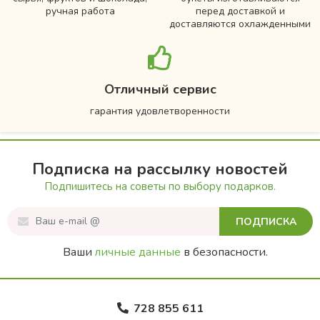
ручная работа
перед доставкой и
доставляются охлажденными
Отличный сервис
гарантия удовлетворенности
Подписка на рассылку новостей
Подпишитесь на советы по выбору подарков.
ПОДПИСКА
Ваши
личные данные
в безопасности.
728 855 611