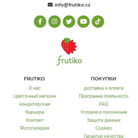
info@frutiko.cz
FRUTIKO
ПОКУПКИ
О нас
доставка и оплата
Цветочный магазин
Программа лояльности
кондитерская
FAQ
Карьера
Условия и положения
Контакт
Защита данных
Фотогалерея
Cookies
Гарантии качества