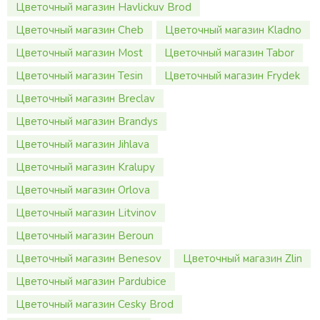
Цветочный магазин Havlickuv Brod
Цветочный магазин Cheb
Цветочный магазин Kladno
Цветочный магазин Most
Цветочный магазин Tabor
Цветочный магазин Tesin
Цветочный магазин Frydek
Цветочный магазин Breclav
Цветочный магазин Brandys
Цветочный магазин Jihlava
Цветочный магазин Kralupy
Цветочный магазин Orlova
Цветочный магазин Litvinov
Цветочный магазин Beroun
Цветочный магазин Benesov
Цветочный магазин Zlin
Цветочный магазин Pardubice
Цветочный магазин Cesky Brod