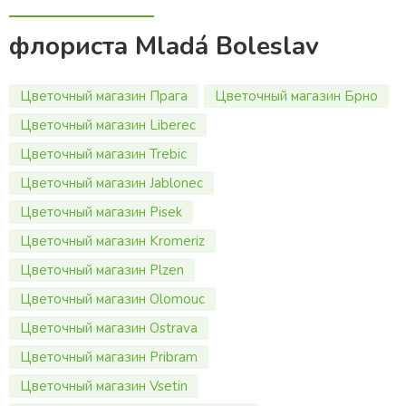
флориста Mladá Boleslav
Цветочный магазин Прага
Цветочный магазин Брно
Цветочный магазин Liberec
Цветочный магазин Trebic
Цветочный магазин Jablonec
Цветочный магазин Pisek
Цветочный магазин Kromeriz
Цветочный магазин Plzen
Цветочный магазин Olomouc
Цветочный магазин Ostrava
Цветочный магазин Pribram
Цветочный магазин Vsetin