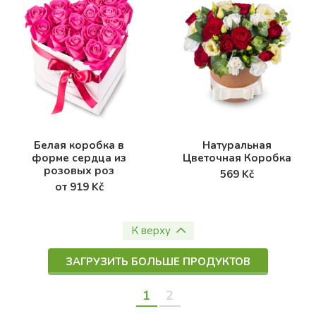
Белая коробка в
Натуральная
форме сердца из
Цветочная Коробка
розовых роз
569 Kč
от 919 Kč
К верху
ЗАГРУЗИТЬ БОЛЬШЕ ПРОДУКТОВ
1
2