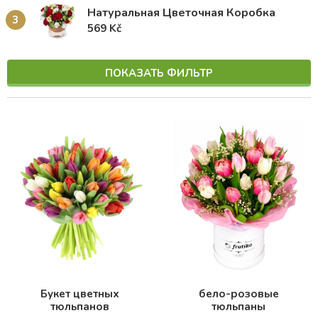
Натуральная Цветочная Коробка
3
569 Kč
ПОКАЗАТЬ ФИЛЬТР
Букет цветных
бело-розовые
тюльпанов
тюльпаны