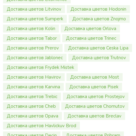
Доставка цветов Litvinov
Доставка цветов Hodonin
Доставка цветов Sumperk
Доставка цветов Znojmo
Доставка цветов Kolin
Доставка цветов Orlova
Доставка цветов Tabor
Доставка цветов Trinec
Доставка цветов Prerov
Доставка цветов Ceska Lipa
Доставка цветов Jablonec
Доставка цветов Trutnov
Доставка цветов Frydek Mistek
Доставка цветов Havirov
Доставка цветов Most
Доставка цветов Karvina
Доставка цветов Pisek
Доставка цветов Trebic
Доставка цветов Prostejov
Доставка цветов Cheb
Доставка цветов Chomutov
Доставка цветов Opava
Доставка цветов Breclav
Доставка цветов Havlickuv Brod
Доставка цветов Decin
Доставка цветов Pribram