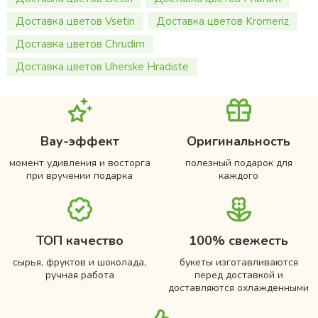
Доставка цветов Vsetin
Доставка цветов Kromeriz
Доставка цветов Chrudim
Доставка цветов Uherske Hradiste
Вау-эффект
Оригинальность
момент удивления и восторга
полезный подарок для
при вручении подарка
каждого
ТОП качество
100% свежесть
сырья, фруктов и шоколада,
букеты изготавливаются
ручная работа
перед доставкой и
доставляются охлажденными