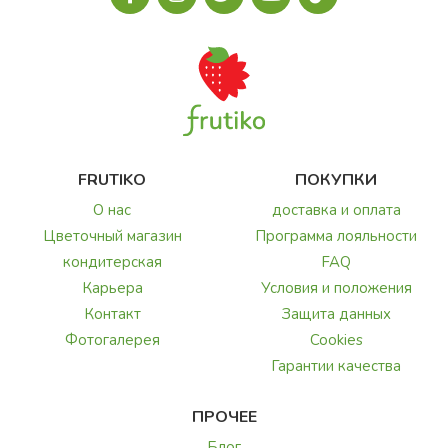
FRUTIKO
ПОКУПКИ
О нас
доставка и оплата
Цветочный магазин
Программа лояльности
кондитерская
FAQ
Карьера
Условия и положения
Контакт
Защита данных
Фотогалерея
Cookies
Гарантии качества
ПРОЧЕЕ
Блог