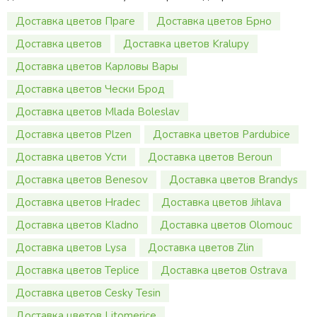
Доставка цветов Праге
Доставка цветов Брно
Доставка цветов
Доставка цветов Kralupy
Доставка цветов Карловы Вары
Доставка цветов Чески Брод
Доставка цветов Mlada Boleslav
Доставка цветов Plzen
Доставка цветов Pardubice
Доставка цветов Усти
Доставка цветов Beroun
Доставка цветов Benesov
Доставка цветов Brandys
Доставка цветов Hradec
Доставка цветов Jihlava
Доставка цветов Kladno
Доставка цветов Olomouc
Доставка цветов Lysa
Доставка цветов Zlin
Доставка цветов Teplice
Доставка цветов Ostrava
Доставка цветов Cesky Tesin
Доставка цветов Litomerice