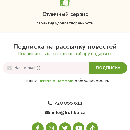
Отличный сервис
гарантия удовлетворенности
Подписка на рассылку новостей
Подпишитесь на советы по выбору подарков.
ПОДПИСКА
Ваши
личные данные
в безопасности.
728 855 611
info@frutiko.cz