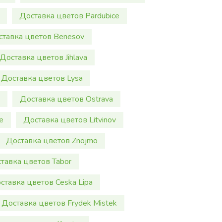
Доставка цветов Pardubice
ставка цветов Benesov
Доставка цветов Jihlava
Доставка цветов Lysa
Доставка цветов Ostrava
e
Доставка цветов Litvinov
Доставка цветов Znojmo
тавка цветов Tabor
ставка цветов Ceska Lipa
Доставка цветов Frydek Mistek