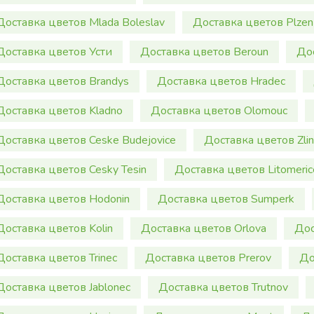
Доставка цветов Mlada Boleslav
Доставка цветов Plzen
Доставка цветов Усти
Доставка цветов Beroun
До
Доставка цветов Brandys
Доставка цветов Hradec
Доставка цветов Kladno
Доставка цветов Olomouc
Доставка цветов Ceske Budejovice
Доставка цветов Zlin
Доставка цветов Cesky Tesin
Доставка цветов Litomeric
Доставка цветов Hodonin
Доставка цветов Sumperk
Доставка цветов Kolin
Доставка цветов Orlova
Дос
Доставка цветов Trinec
Доставка цветов Prerov
До
Доставка цветов Jablonec
Доставка цветов Trutnov