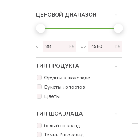
ЦЕНОВОЙ ДИАПАЗОН
от
до
Kč
Kč
ТИП ПРОДУКТА
Фрукты в шоколаде
Букеты из тортов
Цветы
ТИП ШОКОЛАДА
белый шоколад
Темный шоколад