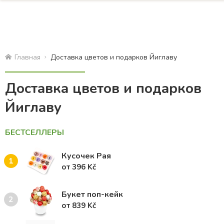
Главная
Доставка цветов и подарков Йиглаву
Доставка цветов и подарков
Йиглаву
БЕСТСЕЛЛЕРЫ
Кусочек Рая
1
от 396 Kč
Букет поп-кейк
2
от 839 Kč