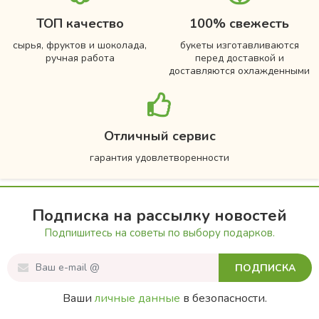
ТОП качество
100% свежесть
сырья, фруктов и шоколада,
букеты изготавливаются
ручная работа
перед доставкой и
доставляются охлажденными
Отличный сервис
гарантия удовлетворенности
Подписка на рассылку новостей
Подпишитесь на советы по выбору подарков.
ПОДПИСКА
Ваши
личные данные
в безопасности.