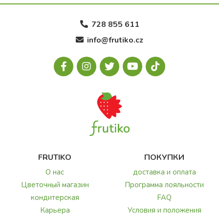
728 855 611
info@frutiko.cz
FRUTIKO
ПОКУПКИ
О нас
доставка и оплата
Цветочный магазин
Программа лояльности
кондитерская
FAQ
Карьера
Условия и положения