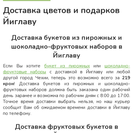
Доставка цветов и подарков
Йиглаву
Доставка букетов из пирожных и
шоколадно-фруктовых наборов в
Йиглаву
Если Вы хотите
букет из пирожных
или
шоколадно-
фруктовые наборы
с доставкой в Йиглаву или любой
другой город Чехии, теперь это возможно всего за
219
крон
! Доставка букетов из пирожных и шоколадно-
фруктовых наборов должна быть заказана один рабочий
день заранее и возможна по рабочим дням с 8:00 до 17:00.
Точное время доставки выбрать нельзя, но наш курьер
сообщит Вам об ожидаемом времени доставки в Йиглаву
по телефону.
Доставка фруктовых букетов в