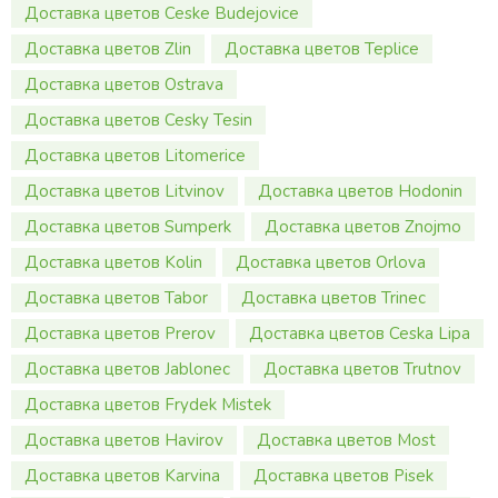
Доставка цветов Ceske Budejovice
Доставка цветов Zlin
Доставка цветов Teplice
Доставка цветов Ostrava
Доставка цветов Cesky Tesin
Доставка цветов Litomerice
Доставка цветов Litvinov
Доставка цветов Hodonin
Доставка цветов Sumperk
Доставка цветов Znojmo
Доставка цветов Kolin
Доставка цветов Orlova
Доставка цветов Tabor
Доставка цветов Trinec
Доставка цветов Prerov
Доставка цветов Ceska Lipa
Доставка цветов Jablonec
Доставка цветов Trutnov
Доставка цветов Frydek Mistek
Доставка цветов Havirov
Доставка цветов Most
Доставка цветов Karvina
Доставка цветов Pisek