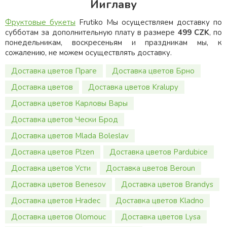
Йиглаву
Фруктовые букеты
Frutiko Мы осуществляем доставку по
субботам за дополнительную плату в размере
499 CZK
, по
понедельникам, воскресеньям и праздникам мы, к
сожалению, не можем осуществлять доставку.
Доставка цветов Праге
Доставка цветов Брно
Доставка цветов
Доставка цветов Kralupy
Доставка цветов Карловы Вары
Доставка цветов Чески Брод
Доставка цветов Mlada Boleslav
Доставка цветов Plzen
Доставка цветов Pardubice
Доставка цветов Усти
Доставка цветов Beroun
Доставка цветов Benesov
Доставка цветов Brandys
Доставка цветов Hradec
Доставка цветов Kladno
Доставка цветов Olomouc
Доставка цветов Lysa