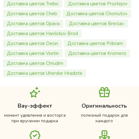
Доставка цветов Trebic
Доставка цветов Prostejov
Доставка цветов Cheb
Доставка цветов Chomutov
Доставка цветов Opava
Доставка цветов Breclav
Доставка цветов Havlickuv Brod
Доставка цветов Decin
Доставка цветов Pribram
Доставка цветов Vsetin
Доставка цветов Kromeriz
Доставка цветов Chrudim
Доставка цветов Uherske Hradiste
Вау-эффект
Оригинальность
момент удивления и восторга
полезный подарок для
при вручении подарка
каждого