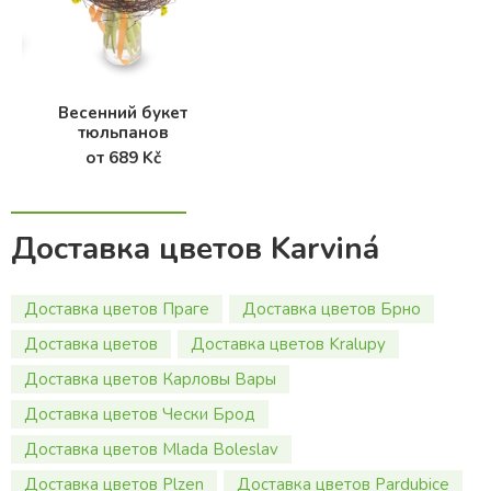
Весенний букет
тюльпанов
от 689 Kč
Доставка цветов Karviná
Доставка цветов Праге
Доставка цветов Брно
Доставка цветов
Доставка цветов Kralupy
Доставка цветов Карловы Вары
Доставка цветов Чески Брод
Доставка цветов Mlada Boleslav
Доставка цветов Plzen
Доставка цветов Pardubice