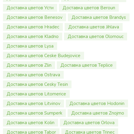
Доставка цветов Усти
Доставка цветов Beroun
Доставка цветов Benesov
Доставка цветов Brandys
Доставка цветов Hradec
Доставка цветов Jihlava
Доставка цветов Kladno
Доставка цветов Olomouc
Доставка цветов Lysa
Доставка цветов Ceske Budejovice
Доставка цветов Zlin
Доставка цветов Teplice
Доставка цветов Ostrava
Доставка цветов Cesky Tesin
Доставка цветов Litomerice
Доставка цветов Litvinov
Доставка цветов Hodonin
Доставка цветов Sumperk
Доставка цветов Znojmo
Доставка цветов Kolin
Доставка цветов Orlova
Доставка цветов Tabor
Доставка цветов Trinec