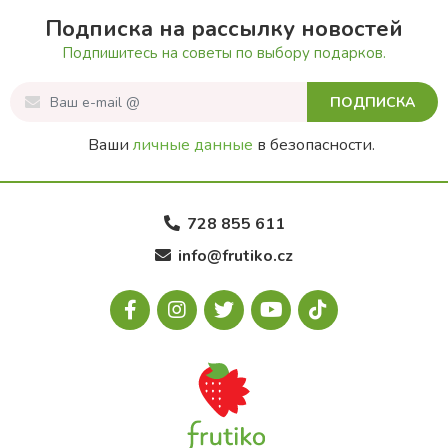
Подписка на рассылку новостей
Подпишитесь на советы по выбору подарков.
ПОДПИСКА
Ваши
личные данные
в безопасности.
728 855 611
info@frutiko.cz