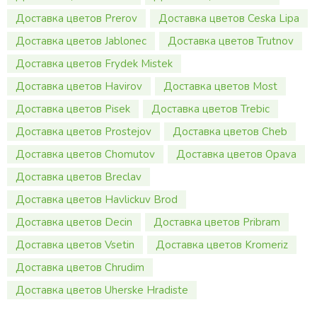
Доставка цветов Prerov
Доставка цветов Ceska Lipa
Доставка цветов Jablonec
Доставка цветов Trutnov
Доставка цветов Frydek Mistek
Доставка цветов Havirov
Доставка цветов Most
Доставка цветов Pisek
Доставка цветов Trebic
Доставка цветов Prostejov
Доставка цветов Cheb
Доставка цветов Chomutov
Доставка цветов Opava
Доставка цветов Breclav
Доставка цветов Havlickuv Brod
Доставка цветов Decin
Доставка цветов Pribram
Доставка цветов Vsetin
Доставка цветов Kromeriz
Доставка цветов Chrudim
Доставка цветов Uherske Hradiste