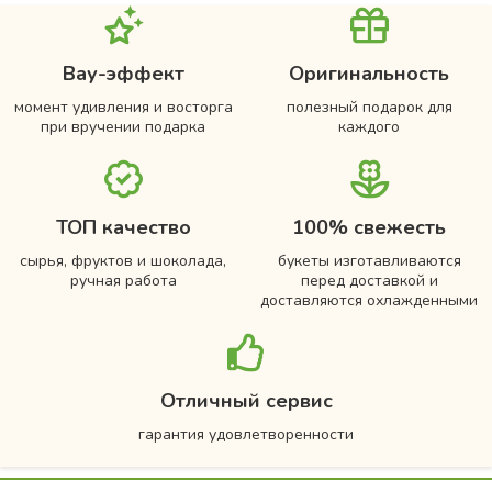
Вау-эффект
Оригинальность
момент удивления и восторга
полезный подарок для
при вручении подарка
каждого
ТОП качество
100% свежесть
сырья, фруктов и шоколада,
букеты изготавливаются
ручная работа
перед доставкой и
доставляются охлажденными
Отличный сервис
гарантия удовлетворенности