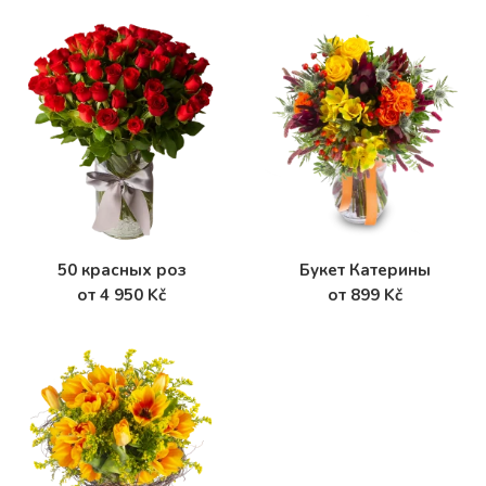
50 красных роз
Букет Катерины
от 4 950 Kč
от 899 Kč