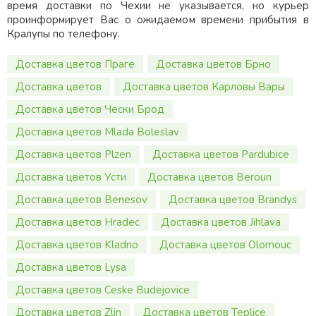
время доставки по Чехии не указывается, но курьер
проинформирует Вас о ожидаемом времени прибытия в
Кралупы по телефону.
Доставка цветов Праге
Доставка цветов Брно
Доставка цветов
Доставка цветов Карловы Вары
Доставка цветов Чески Брод
Доставка цветов Mlada Boleslav
Доставка цветов Plzen
Доставка цветов Pardubice
Доставка цветов Усти
Доставка цветов Beroun
Доставка цветов Benesov
Доставка цветов Brandys
Доставка цветов Hradec
Доставка цветов Jihlava
Доставка цветов Kladno
Доставка цветов Olomouc
Доставка цветов Lysa
Доставка цветов Ceske Budejovice
Доставка цветов Zlin
Доставка цветов Teplice