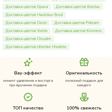
Доставка цветов Opava
Доставка цветов Breclav
Доставка цветов Havlickuv Brod
Доставка цветов Decin
Доставка цветов Pribram
Доставка цветов Vsetin
Доставка цветов Kromeriz
Доставка цветов Chrudim
Доставка цветов Uherske Hradiste
Вау-эффект
Оригинальность
момент удивления и восторга
полезный подарок для
при вручении подарка
каждого
ТОП качество
100% свежесть