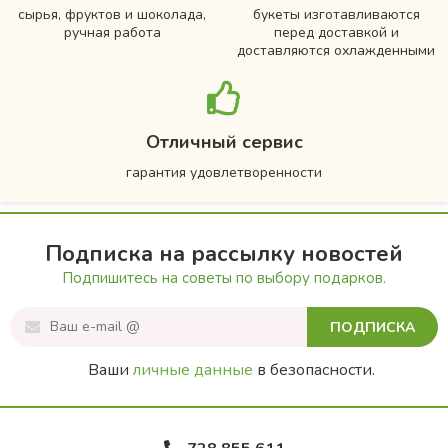
сырья, фруктов и шоколада,
букеты изготавливаются
ручная работа
перед доставкой и
доставляются охлажденными
Отличный сервис
гарантия удовлетворенности
Подписка на рассылку новостей
Подпишитесь на советы по выбору подарков.
ПОДПИСКА
Ваши
личные данные
в безопасности.