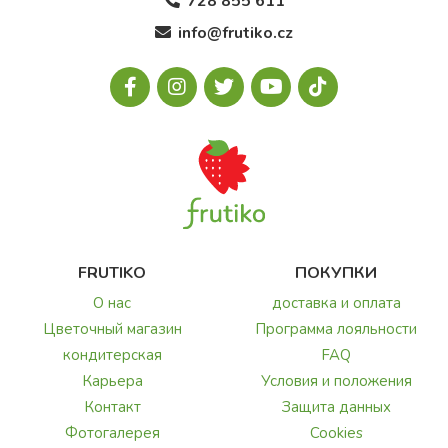
728 855 611
info@frutiko.cz
FRUTIKO
ПОКУПКИ
О нас
доставка и оплата
Цветочный магазин
Программа лояльности
кондитерская
FAQ
Карьера
Условия и положения
Контакт
Защита данных
Фотогалерея
Cookies