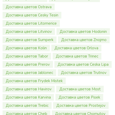
Доставка цветов Ostrava
Доставка цветов Cesky Tesin
Доставка цветов Litomerice
Доставка цветов Litvinov
Доставка цветов Hodonin
Доставка цветов Sumperk
Доставка цветов Znojmo
Доставка цветов Kolin
Доставка цветов Orlova
Доставка цветов Tabor
Доставка цветов Trinec
Доставка цветов Prerov
Доставка цветов Ceska Lipa
Доставка цветов Jablonec
Доставка цветов Trutnov
Доставка цветов Frydek Mistek
Доставка цветов Havirov
Доставка цветов Most
Доставка цветов Karvina
Доставка цветов Pisek
Доставка цветов Trebic
Доставка цветов Prostejov
Доставка цветов Cheb
Доставка цветов Chomutov