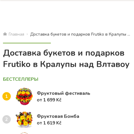
Главная
Доставка букетов и подарков Frutiko в Кралупы над Влтавоу
Доставка букетов и подарков
Frutiko в Кралупы над Влтавоу
БЕСТСЕЛЛЕРЫ
Фруктовый фестиваль
1
от 1 699 Kč
Фруктовая Бомба
2
от 1 619 Kč