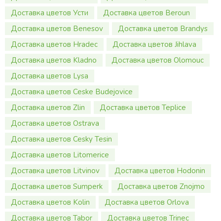
Доставка цветов Усти
Доставка цветов Beroun
Доставка цветов Benesov
Доставка цветов Brandys
Доставка цветов Hradec
Доставка цветов Jihlava
Доставка цветов Kladno
Доставка цветов Olomouc
Доставка цветов Lysa
Доставка цветов Ceske Budejovice
Доставка цветов Zlin
Доставка цветов Teplice
Доставка цветов Ostrava
Доставка цветов Cesky Tesin
Доставка цветов Litomerice
Доставка цветов Litvinov
Доставка цветов Hodonin
Доставка цветов Sumperk
Доставка цветов Znojmo
Доставка цветов Kolin
Доставка цветов Orlova
Доставка цветов Tabor
Доставка цветов Trinec