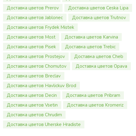
Доставка цветов Prerov
Доставка цветов Ceska Lipa
Доставка цветов Jablonec
Доставка цветов Trutnov
Доставка цветов Frydek Mistek
Доставка цветов Most
Доставка цветов Karvina
Доставка цветов Pisek
Доставка цветов Trebic
Доставка цветов Prostejov
Доставка цветов Cheb
Доставка цветов Chomutov
Доставка цветов Opava
Доставка цветов Breclav
Доставка цветов Havlickuv Brod
Доставка цветов Decin
Доставка цветов Pribram
Доставка цветов Vsetin
Доставка цветов Kromeriz
Доставка цветов Chrudim
Доставка цветов Uherske Hradiste