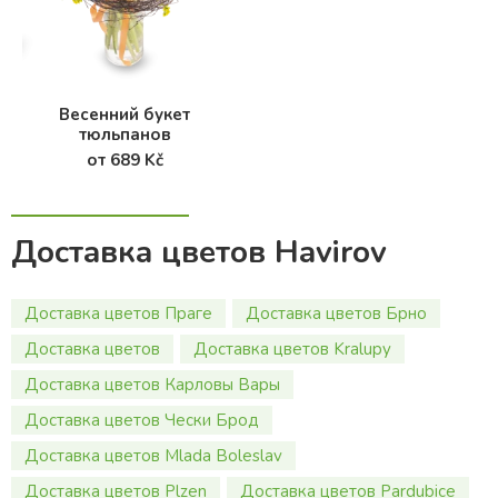
Весенний букет
тюльпанов
от 689 Kč
Доставка цветов Havirov
Доставка цветов Праге
Доставка цветов Брно
Доставка цветов
Доставка цветов Kralupy
Доставка цветов Карловы Вары
Доставка цветов Чески Брод
Доставка цветов Mlada Boleslav
Доставка цветов Plzen
Доставка цветов Pardubice