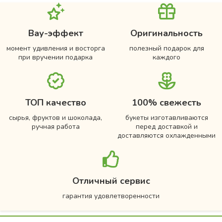
Вау-эффект
Оригинальность
момент удивления и восторга
полезный подарок для
при вручении подарка
каждого
ТОП качество
100% свежесть
сырья, фруктов и шоколада,
букеты изготавливаются
ручная работа
перед доставкой и
доставляются охлажденными
Отличный сервис
гарантия удовлетворенности