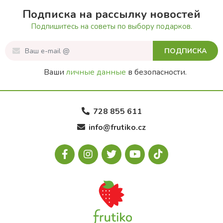
Подписка на рассылку новостей
Подпишитесь на советы по выбору подарков.
ПОДПИСКА
Ваши
личные данные
в безопасности.
728 855 611
info@frutiko.cz