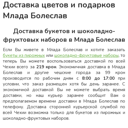
Доставка цветов и подарков
Млада Болеслав
Доставка букетов и шоколадно-
фруктовых наборов в Млада Болеслав
Если Вы живете в Млада Болеслав и хотите заказать
букеты из пирожных
или
шоколадно-фруктовые наборы
, то
теперь Вы можете воспользоваться доставкой по всей
Чехии всего за
219 крон
. Экономичная доставка в Млада
Болеслав и другие чешские города за 99 крон
производится по рабочим дням с
8:00 до 17:00
при
условии, что заказ размещен хотя бы день заранее. С
экономичной доставкой Вы не можете выбрать время
доставки, но наш курьер заранее сообщит Вам о
предполагаемом времени доставки в Млада Болеслав по
телефону. Доставка сторонней курьерской службой по
всей Чехии возможна только для букетов из пирожных и
шоколадно-фруктовых наборов.