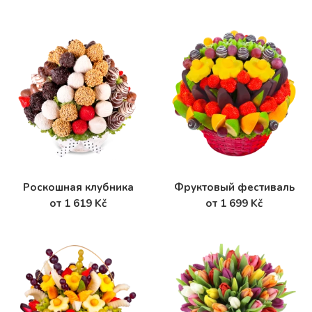
Роскошная клубника
Фруктовый фестиваль
от 1 619 Kč
от 1 699 Kč