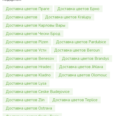
Доставка цветов Праге
Доставка цветов Брно
Доставка цветов
Доставка цветов Kralupy
Доставка цветов Карловы Вары
Доставка цветов Чески Брод
Доставка цветов Plzen
Доставка цветов Pardubice
Доставка цветов Усти
Доставка цветов Beroun
Доставка цветов Benesov
Доставка цветов Brandys
Доставка цветов Hradec
Доставка цветов Jihlava
Доставка цветов Kladno
Доставка цветов Olomouc
Доставка цветов Lysa
Доставка цветов Ceske Budejovice
Доставка цветов Zlin
Доставка цветов Teplice
Доставка цветов Ostrava