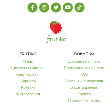
FRUTIKO
ПОКУПКИ
О нас
доставка и оплата
Цветочный магазин
Программа лояльности
кондитерская
FAQ
Карьера
Условия и положения
Контакт
Защита данных
Фотогалерея
Cookies
Гарантии качества