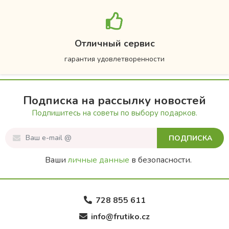
Отличный сервис
гарантия удовлетворенности
Подписка на рассылку новостей
Подпишитесь на советы по выбору подарков.
ПОДПИСКА
Ваши
личные данные
в безопасности.
728 855 611
info@frutiko.cz