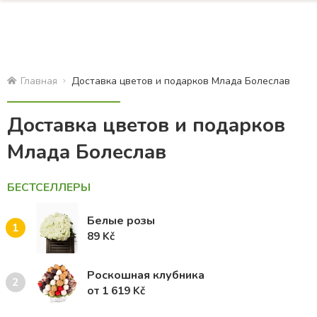
Главная
Доставка цветов и подарков Млада Болеслав
Доставка цветов и подарков
Млада Болеслав
БЕСТСЕЛЛЕРЫ
Белые розы
1
89 Kč
Роскошная клубника
2
от 1 619 Kč