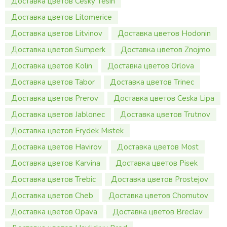
Доставка цветов Cesky Tesin
Доставка цветов Litomerice
Доставка цветов Litvinov
Доставка цветов Hodonin
Доставка цветов Sumperk
Доставка цветов Znojmo
Доставка цветов Kolin
Доставка цветов Orlova
Доставка цветов Tabor
Доставка цветов Trinec
Доставка цветов Prerov
Доставка цветов Ceska Lipa
Доставка цветов Jablonec
Доставка цветов Trutnov
Доставка цветов Frydek Mistek
Доставка цветов Havirov
Доставка цветов Most
Доставка цветов Karvina
Доставка цветов Pisek
Доставка цветов Trebic
Доставка цветов Prostejov
Доставка цветов Cheb
Доставка цветов Chomutov
Доставка цветов Opava
Доставка цветов Breclav