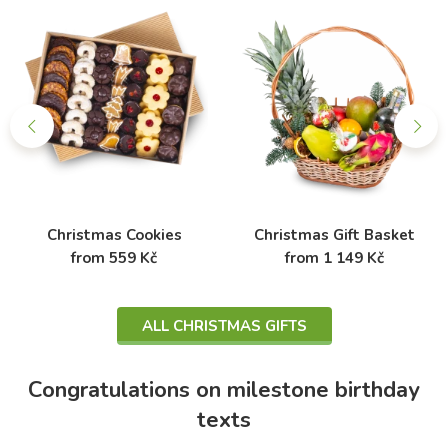
Christmas Cookies
Christmas Gift Basket
from 559 Kč
from 1 149 Kč
ALL CHRISTMAS GIFTS
Congratulations on milestone birthday
texts