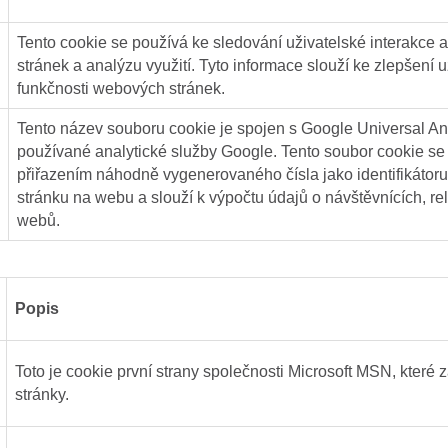
Tento cookie se používá ke sledování uživatelské interakce
stránek a analýzu využití. Tyto informace slouží ke zlepšení 
funkčnosti webových stránek.
Tento název souboru cookie je spojen s Google Universal Ana
používané analytické služby Google. Tento soubor cookie se 
přiřazením náhodně vygenerovaného čísla jako identifikátor
stránku na webu a slouží k výpočtu údajů o návštěvnících, r
webů.
Popis
Toto je cookie první strany společnosti Microsoft MSN, které
stránky.