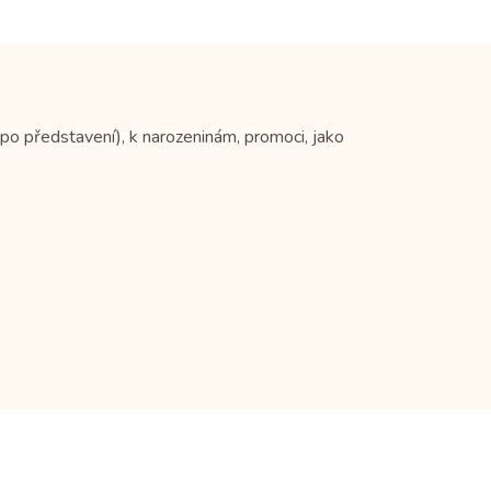
po představení), k narozeninám, promoci, jako