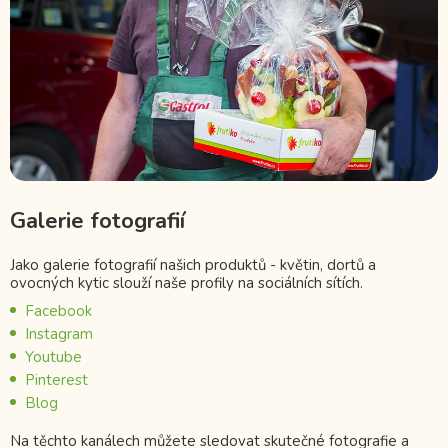
Galerie fotografií
Jako galerie fotografií našich produktů - květin, dortů a
ovocných kytic slouží naše profily na sociálních sítích.
Facebook
Instagram
Youtube
Pinterest
Blog
Na těchto kanálech můžete sledovat skutečné fotografie a