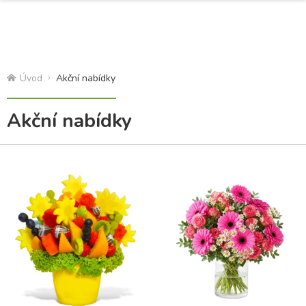
Úvod
Akční nabídky
Akční nabídky