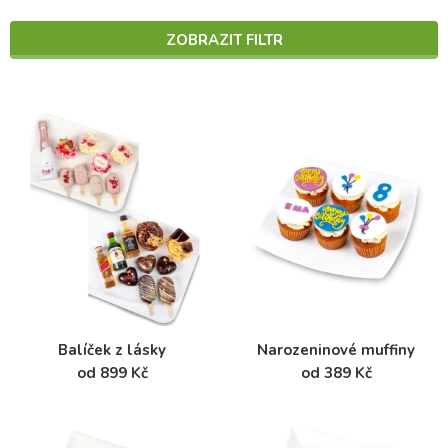
ZOBRAZIT FILTR
Balíček z lásky
Narozeninové muffiny
od 899 Kč
od 389 Kč