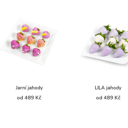
Jarní jahody
LILA jahody
od 489 Kč
od 489 Kč