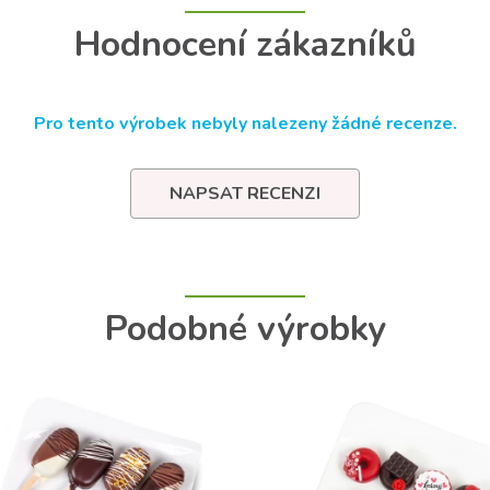
Hodnocení zákazníků
Pro tento výrobek nebyly nalezeny žádné recenze.
NAPSAT RECENZI
Podobné výrobky