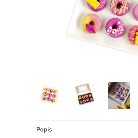
Popis