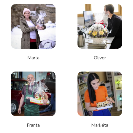
Marta
Oliver
Franta
Markéta