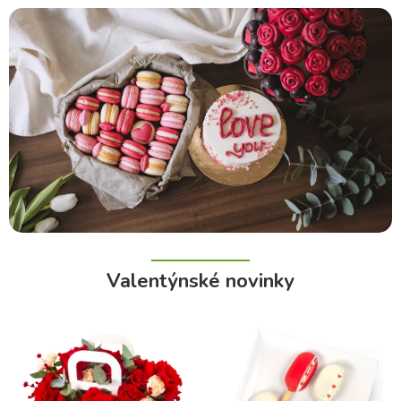
Valentýnské novinky