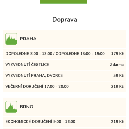
Doprava
PRAHA
DOPOLEDNE 8:00 - 13:00 / ODPOLEDNE 13:00 - 19:00
179 Kč
VYZVEDNUTÍ ČESTLICE
Zdarma
VYZVEDNUTÍ PRAHA, DVORCE
59 Kč
VEČERNÍ DORUČENÍ 17:00 - 20:00
219 Kč
BRNO
EKONOMICKÉ DORUČENÍ 9:00 - 16:00
219 Kč