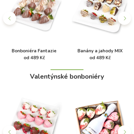
Bonboniéra Fantazie
Banány a jahody MIX
od 489 Kč
od 489 Kč
Valentýnské bonboniéry