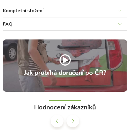
Kompletní složení
FAQ
Jak probíhá doručení po ČR?
Hodnocení zákazníků