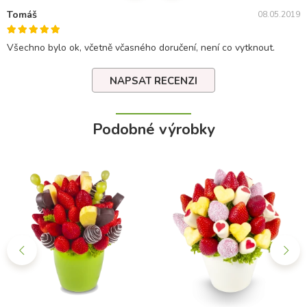
Tomáš
08.05.2019
Všechno bylo ok, včetně včasného doručení, není co vytknout.
NAPSAT RECENZI
Podobné výrobky