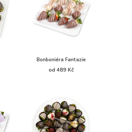
Bonboniéra Fantazie
od 489 Kč