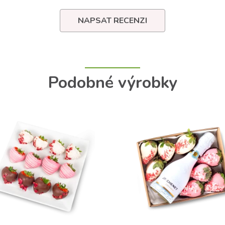
NAPSAT RECENZI
Podobné výrobky