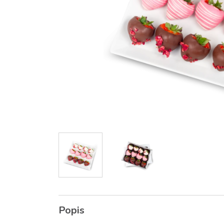
Popis