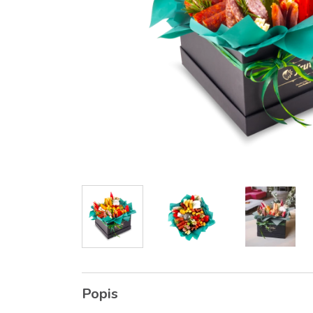
Popis