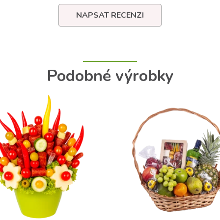
NAPSAT RECENZI
Podobné výrobky