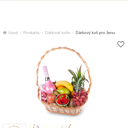
Úvod
Produkty
Dárkové koše
Dárkový koš pro ženu