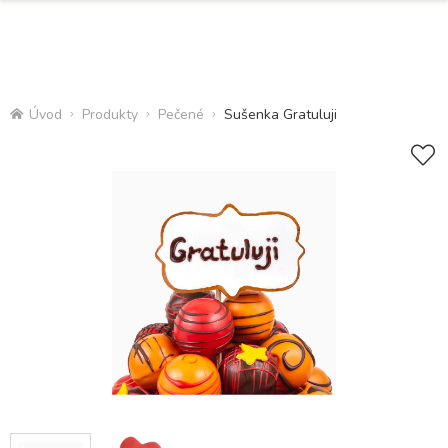
Úvod
Produkty
Pečené
Sušenka Gratuluji