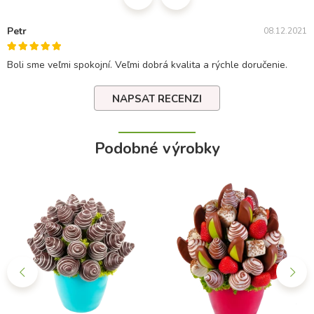
Petr
08.12.2021
Boli sme veľmi spokojní. Veľmi dobrá kvalita a rýchle doručenie.
NAPSAT RECENZI
Podobné výrobky