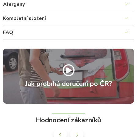
Alergeny
Kompletní složení
FAQ
Jak probíhá doručení po ČR?
Hodnocení zákazníků