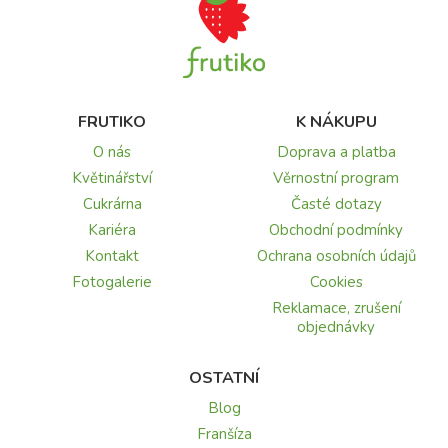
FRUTIKO
K NÁKUPU
O nás
Doprava a platba
Květinářství
Věrnostní program
Cukrárna
Časté dotazy
Kariéra
Obchodní podmínky
Kontakt
Ochrana osobních údajů
Fotogalerie
Cookies
Reklamace, zrušení
objednávky
OSTATNÍ
Blog
Franšíza