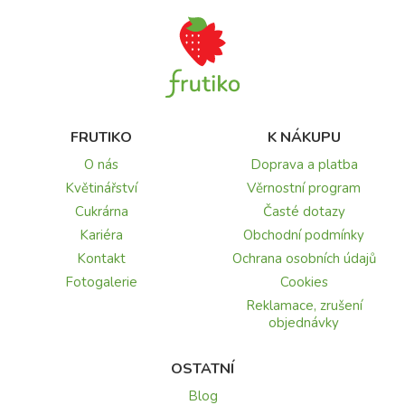
FRUTIKO
K NÁKUPU
O nás
Doprava a platba
Květinářství
Věrnostní program
Cukrárna
Časté dotazy
Kariéra
Obchodní podmínky
Kontakt
Ochrana osobních údajů
Fotogalerie
Cookies
Reklamace, zrušení
objednávky
OSTATNÍ
Blog