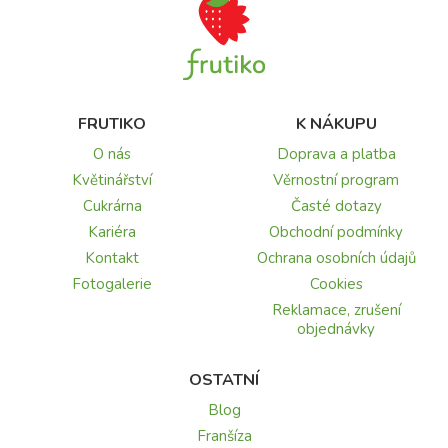
FRUTIKO
K NÁKUPU
O nás
Doprava a platba
Květinářství
Věrnostní program
Cukrárna
Časté dotazy
Kariéra
Obchodní podmínky
Kontakt
Ochrana osobních údajů
Fotogalerie
Cookies
Reklamace, zrušení
objednávky
OSTATNÍ
Blog
Franšíza