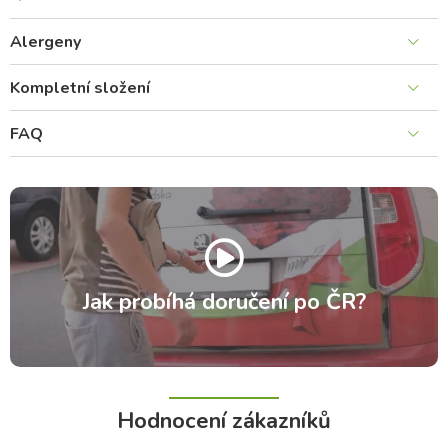
Alergeny
Kompletní složení
FAQ
Jak probíhá doručení po ČR?
Hodnocení zákazníků