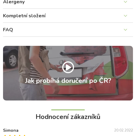
Alergeny
Kompletní složení
FAQ
Jak probíhá doručení po ČR?
Hodnocení zákazníků
Simona
20.02.2022