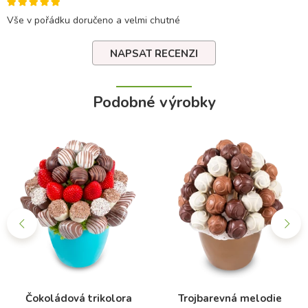
Vše v pořádku doručeno a velmi chutné
NAPSAT RECENZI
Podobné výrobky
Čokoládová trikolora
Trojbarevná melodie