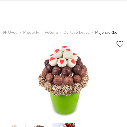
Úvod
Produkty
Pečené
Dortové kytice
Moje srdíčko