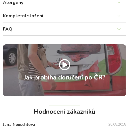
Alergeny
Kompletní složení
FAQ
Jak probíhá doručení po ČR?
Hodnocení zákazníků
Jana Neuschlová
20.08.2018