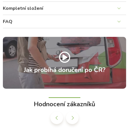
Kompletní složení
FAQ
Jak probíhá doručení po ČR?
Hodnocení zákazníků