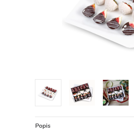
Popis