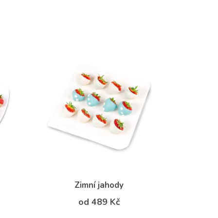
Zimní jahody
od 489 Kč