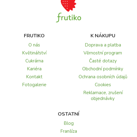
FRUTIKO
K NÁKUPU
O nás
Doprava a platba
Květinářství
Věrnostní program
Cukrárna
Časté dotazy
Kariéra
Obchodní podmínky
Kontakt
Ochrana osobních údajů
Fotogalerie
Cookies
Reklamace, zrušení
objednávky
OSTATNÍ
Blog
Franšíza