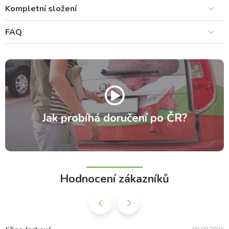
Kompletní složení
FAQ
Jak probíhá doručení po ČR?
Hodnocení zákazníků