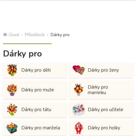
Úvod
Příležitosti
Dárky pro
Dárky pro
Dárky pro děti
Dárky pro ženy
Dárky pro
Dárky pro muže
maminku
Dárky pro tátu
Dárky pro učitele
Dárky pro manžela
Dárky pro holky