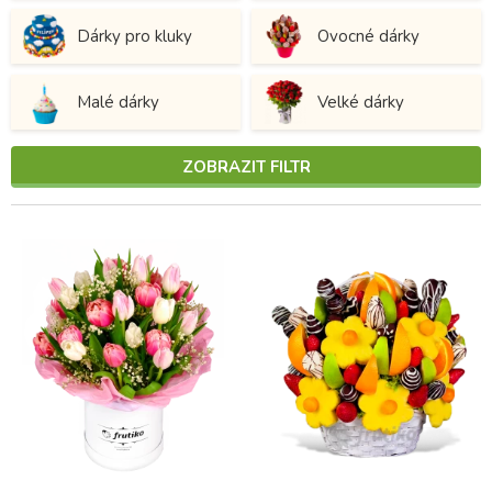
Dárky pro kluky
Ovocné dárky
Malé dárky
Velké dárky
ZOBRAZIT FILTR